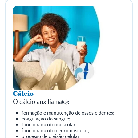
Cálcio
O cálcio auxilia na(o):
formação e manutenção de ossos e dentes;
coagulação do sangue;
funcionamento muscular;
funcionamento neuromuscular;
processo de divisão celular;