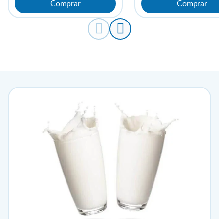
Comprar
Comprar