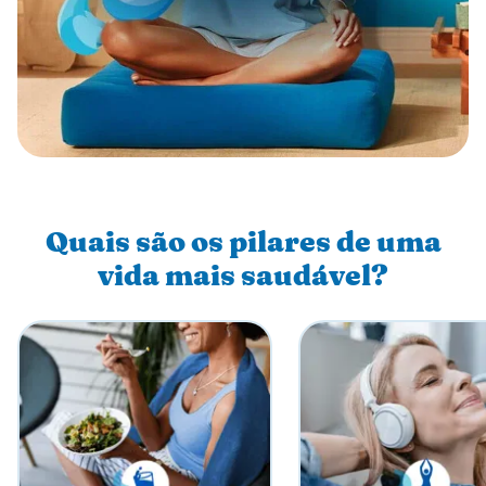
Quais são os pilares de uma
vida mais saudável?