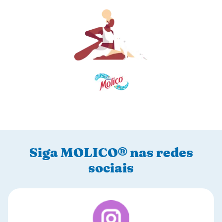
Siga MOLICO® nas redes
sociais