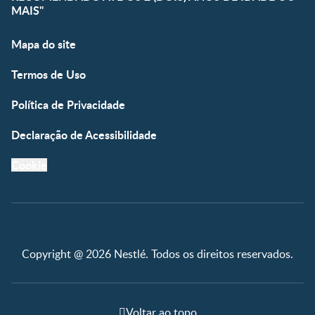
MAIS"
Mapa do site
Termos de Uso
Política de Privacidade
Declaração de Acessibilidade
Cookie
Copyright @ 2026 Nestlé. Todos os direitos reservados.
Voltar ao topo