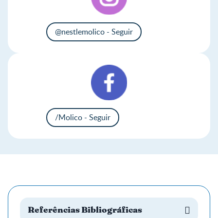
@nestlemolico - Seguir
/Molico - Seguir
Referências Bibliográficas