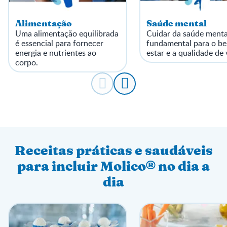
Alimentação
Saúde mental
Uma alimentação equilibrada
Cuidar da saúde menta
é essencial para fornecer
fundamental para o b
energia e nutrientes ao
estar e a qualidade de 
corpo.
Receitas práticas e saudáveis
para incluir Molico® no dia a
dia