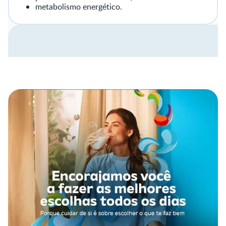
metabolismo energético.