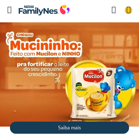
Saiba mais