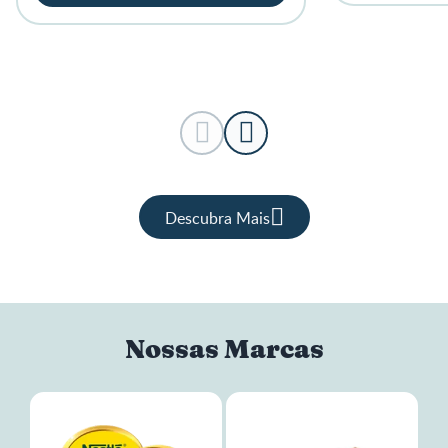
Descubra Mais
Nossas Marcas