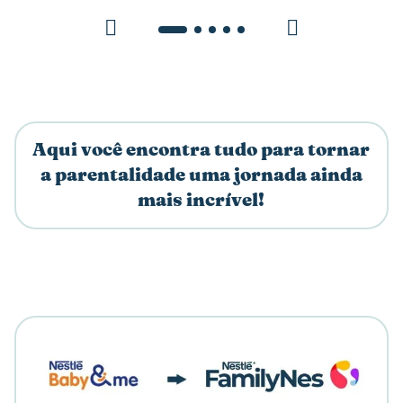
Aqui você encontra tudo para tornar
a parentalidade uma jornada ainda
mais incrível!