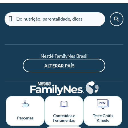
Nestlé FamilyNes Brasil
ALTERAR PAÍS
Conteúdos e
Teste Grátis
Parcerias
Ferramentas
Kinedu