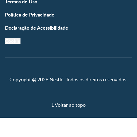
Termos de Uso
Política de Privacidade
Declaração de Acessibilidade
Cookie
Copyright @ 2026 Nestlé. Todos os direitos reservados.
Voltar ao topo