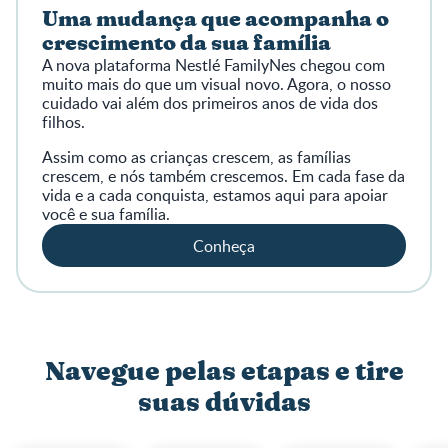
Uma mudança que acompanha o
crescimento da sua família
A nova plataforma Nestlé FamilyNes chegou com
muito mais do que um visual novo. Agora, o nosso
cuidado vai além dos primeiros anos de vida dos
filhos.
Assim como as crianças crescem, as famílias
crescem, e nós também crescemos. Em cada fase da
vida e a cada conquista, estamos aqui para apoiar
você e sua família.
Conheça
Navegue pelas etapas e tire
suas dúvidas