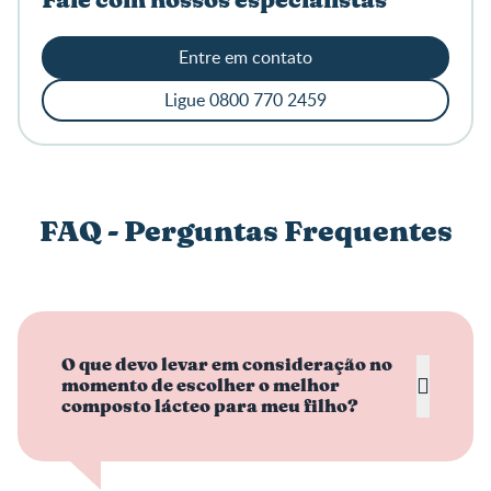
Fale com nossos especialistas
Entre em contato
Ligue 0800 770 2459
FAQ - Perguntas Frequentes
O que devo levar em consideração no
momento de escolher o melhor
composto lácteo para meu filho?