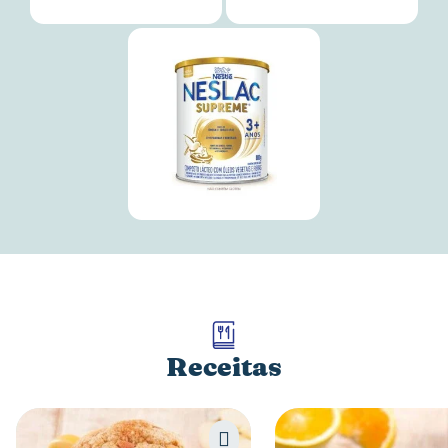
Receitas