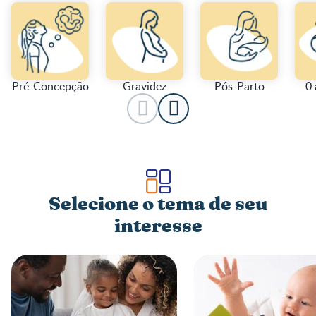
Pré-Concepção
Gravidez
Pós-Parto
0 
Selecione o tema de seu
interesse