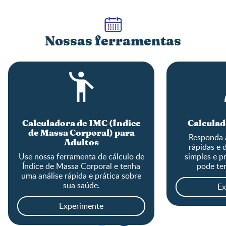
Nossas ferramentas
Calculadora de IMC (Índice
Calculad
de Massa Corporal) para
Responda 
Adultos
rápidas e 
Use nossa ferramenta de cálculo de
simples e pr
Índice de Massa Corporal e tenha
pode ter
uma análise rápida e prática sobre
sua saúde.
Ex
Experimente