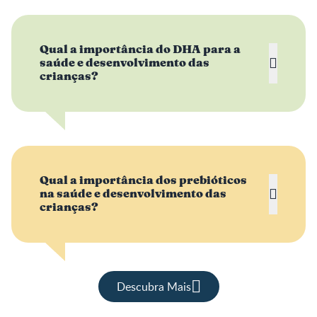
Qual a importância do DHA para a
saúde e desenvolvimento das
crianças?
Qual a importância dos prebióticos
na saúde e desenvolvimento das
crianças?
Descubra Mais