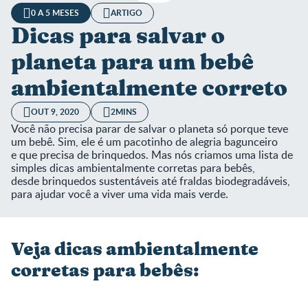
0 A 5 MESES
ARTIGO
Dicas para salvar o
planeta para um bebê
ambientalmente correto
OUT 9, 2020
2MINS
Você não precisa parar de salvar o planeta só porque teve
um bebê. Sim, ele é um pacotinho de alegria bagunceiro
e que precisa de brinquedos. Mas nós criamos uma lista de
simples dicas ambientalmente corretas para bebês,
desde brinquedos sustentáveis até fraldas biodegradáveis,
para ajudar você a viver uma vida mais verde.
Veja dicas ambientalmente
corretas para bebês: