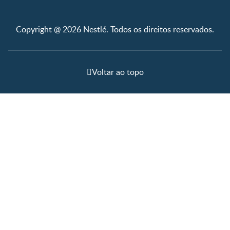
Copyright @ 2026 Nestlé. Todos os direitos reservados.
Voltar ao topo