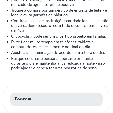
mercado de agricultores, se possível.
Troque a compra por um serviço de entrega de leite - é
local e evita garrafas de plástico.
Confira as lojas de instituições caridade locais. Elas são
um verdadeiro tesouro, com tudo desde roupas a livros
e móveis.
O upcycling pode ser um divertido projeto em família.
Evite ficar muito tempo em telefones, tablets e
computadores, especialmente no final do dia.
Ajuste a sua iluminação de acordo com a hora do dia.
Busque cortinas e persiana abertas e brilhantes
durante o dia e mantenha a luz reduzida à noite - isso
pode ajudar o bebê a ter uma boa rotina de sono.
Fontes: