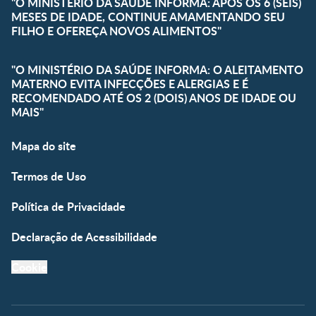
"O MINISTÉRIO DA SAÚDE INFORMA: APÓS OS 6 (SEIS)
MESES DE IDADE, CONTINUE AMAMENTANDO SEU
FILHO E OFEREÇA NOVOS ALIMENTOS"
"O MINISTÉRIO DA SAÚDE INFORMA: O ALEITAMENTO
MATERNO EVITA INFECÇÕES E ALERGIAS E É
RECOMENDADO ATÉ OS 2 (DOIS) ANOS DE IDADE OU
MAIS"
Mapa do site
Termos de Uso
Política de Privacidade
Declaração de Acessibilidade
Cookie