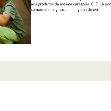
aos produtos da mesma categoria. O DHA pod
sementes oleaginosas e na gema de ovo.​