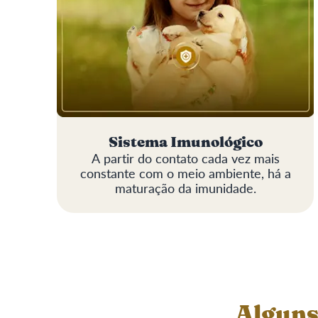
Sistema Imunológico
A partir do contato cada vez mais
constante com o meio ambiente, há a
maturação da imunidade.
Alguns