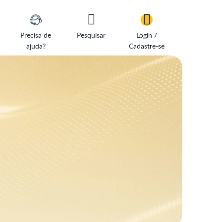
Precisa de
Pesquisar
Login /
ajuda?
Cadastre-se