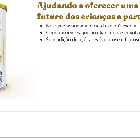
Ajudando a oferecer uma 
futuro das crianças a parti
Nutrição avançada para a fase pré-escolar
Com nutrientes que auxiliam no desenvolv
Sem adição de açúcares (sacarose e frutos