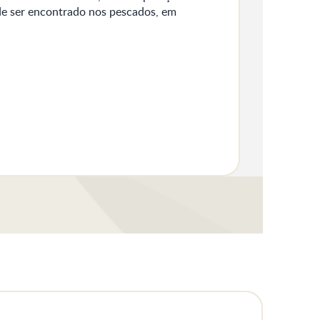
e ser encontrado nos pescados, em