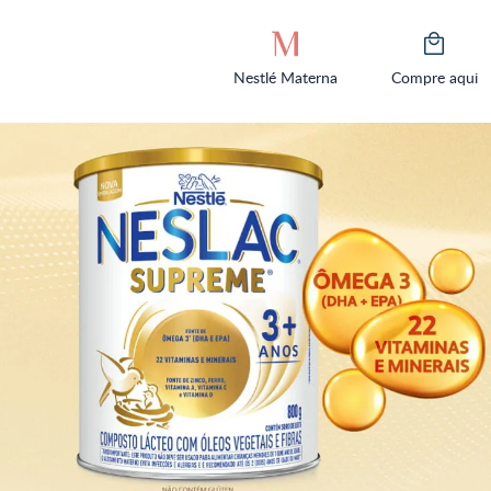
Nestlé Materna
Compre aqui