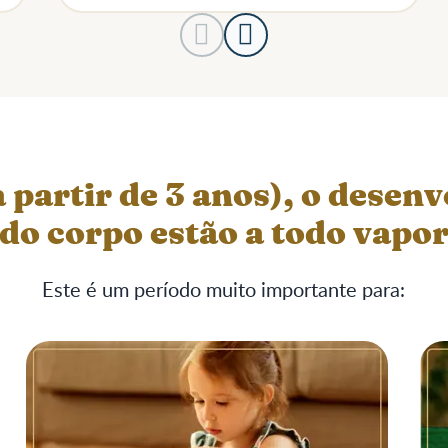
a partir de 3 anos), o desen
do corpo estão a todo vapo
Este é um período muito importante para: