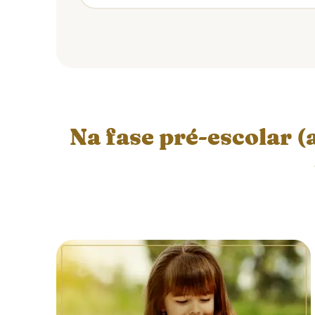
Na fase pré-escolar (