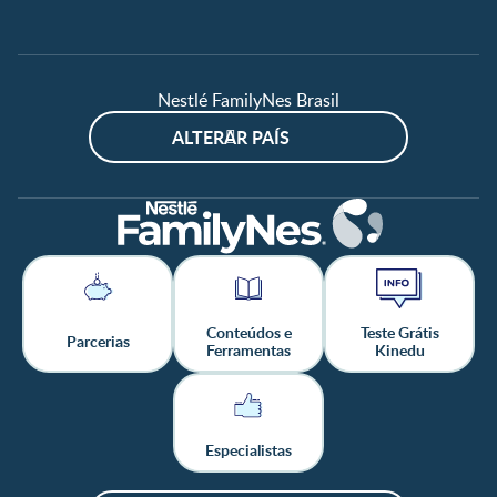
Nestlé FamilyNes Brasil
ALTERAR PAÍS
Conteúdos e
Teste Grátis
Parcerias
Ferramentas
Kinedu
Especialistas