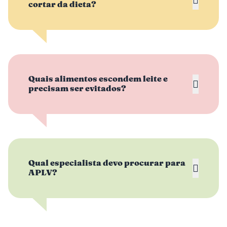
cortar da dieta?
Quais alimentos escondem leite e
precisam ser evitados?
Qual especialista devo procurar para
APLV?