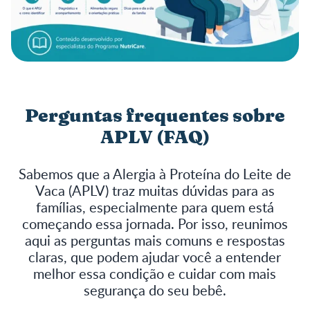
Perguntas frequentes sobre
APLV (FAQ)
Sabemos que a Alergia à Proteína do Leite de
Vaca (APLV) traz muitas dúvidas para as
famílias, especialmente para quem está
começando essa jornada. Por isso, reunimos
aqui as perguntas mais comuns e respostas
claras, que podem ajudar você a entender
melhor essa condição e cuidar com mais
segurança do seu bebê.