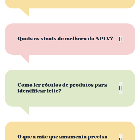
Quais os sinais de melhora da APLV?
Como ler rótulos de produtos para
identificar leite?
O que a mãe que amamenta precisa