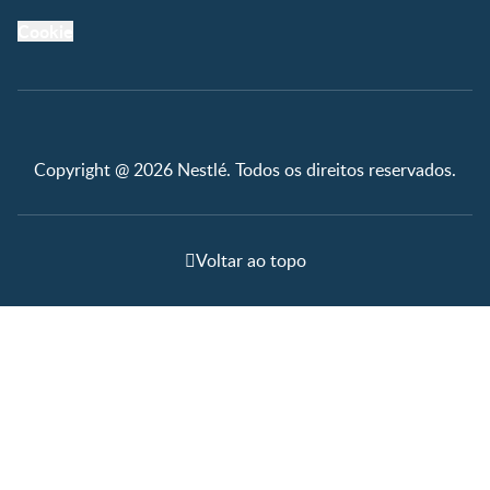
Cookie
Copyright @ 2026 Nestlé. Todos os direitos reservados.
Voltar ao topo