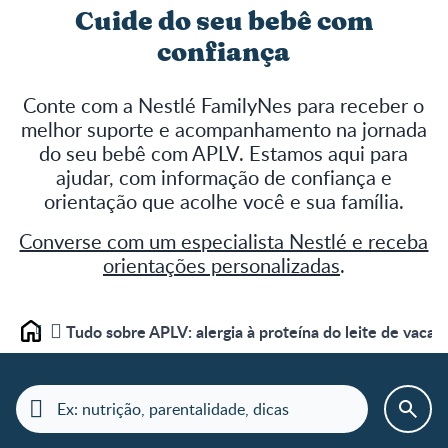
Cuide do seu bebê com
confiança
Conte com a Nestlé FamilyNes para receber o
melhor suporte e acompanhamento na jornada
do seu bebê com APLV. Estamos aqui para
ajudar, com informação de confiança e
orientação que acolhe você e sua família.
Converse com um especialista Nestlé e receba
orientações personalizadas
.
Tudo sobre APLV: alergia à proteína do leite de vaca
Home