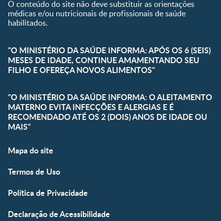
O conteúdo do site não deve substituir as orientações
médicas e/ou nutricionais de profissionais de saúde
habilitados.
"O MINISTÉRIO DA SAÚDE INFORMA: APÓS OS 6 (SEIS)
MESES DE IDADE, CONTINUE AMAMENTANDO SEU
FILHO E OFEREÇA NOVOS ALIMENTOS"
"O MINISTÉRIO DA SAÚDE INFORMA: O ALEITAMENTO
MATERNO EVITA INFECÇÕES E ALERGIAS E É
RECOMENDADO ATÉ OS 2 (DOIS) ANOS DE IDADE OU
MAIS"
Mapa do site
Termos de Uso
Política de Privacidade
Declaração de Acessibilidade