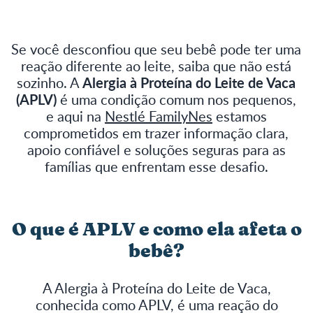
Se você desconfiou que seu bebê pode ter uma
reação diferente ao leite, saiba que não está
sozinho. A
Alergia à Proteína do Leite de Vaca
(APLV)
é uma condição comum nos pequenos,
e aqui na
Nestlé FamilyNes
estamos
comprometidos em trazer informação clara,
apoio confiável e soluções seguras para as
famílias que enfrentam esse desafio.
O que é APLV e como ela afeta o
bebê?
A Alergia à Proteína do Leite de Vaca,
conhecida como APLV, é uma reação do