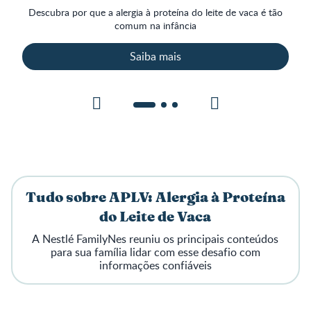
Descubra por que a alergia à proteína do leite de vaca é tão
comum na infância
Saiba mais
Tudo sobre APLV: Alergia à Proteína
do Leite de Vaca
A Nestlé FamilyNes reuniu os principais conteúdos
para sua família lidar com esse desafio com
informações confiáveis