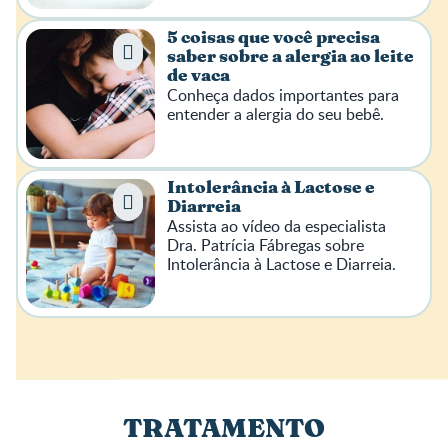
5 coisas que você precisa
saber sobre a alergia ao leite
de vaca
Conheça dados importantes para
entender a alergia do seu bebê.
Intolerância à Lactose e
Diarreia
Assista ao vídeo da especialista
Dra. Patrícia Fábregas sobre
Intolerância à Lactose e Diarreia.
TRATAMENTO