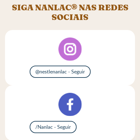
SIGA NANLAC® NAS REDES
SOCIAIS
@nestlenanlac - Seguir
/Nanlac - Seguir