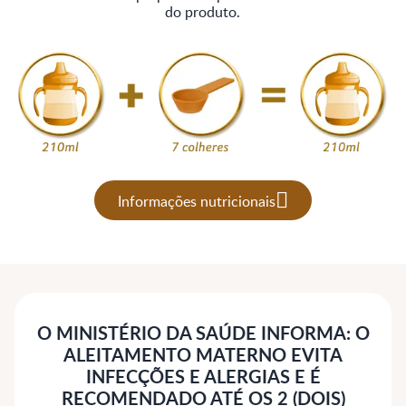
do produto.
Informações nutricionais
O MINISTÉRIO DA SAÚDE INFORMA: O
ALEITAMENTO MATERNO EVITA
INFECÇÕES E ALERGIAS E É
RECOMENDADO ATÉ OS 2 (DOIS)