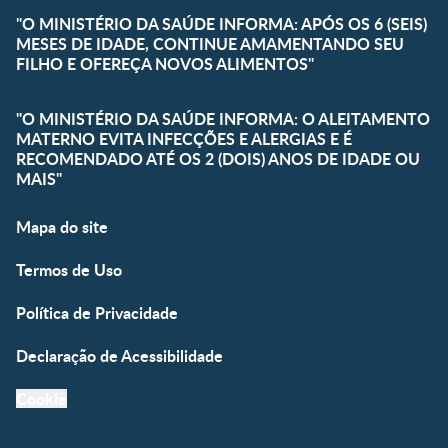
"O MINISTÉRIO DA SAÚDE INFORMA: APÓS OS 6 (SEIS)
MESES DE IDADE, CONTINUE AMAMENTANDO SEU
FILHO E OFEREÇA NOVOS ALIMENTOS"
"O MINISTÉRIO DA SAÚDE INFORMA: O ALEITAMENTO
MATERNO EVITA INFECÇÕES E ALERGIAS E É
RECOMENDADO ATÉ OS 2 (DOIS) ANOS DE IDADE OU
MAIS"
Mapa do site
Termos de Uso
Política de Privacidade
Declaração de Acessibilidade
Cookie