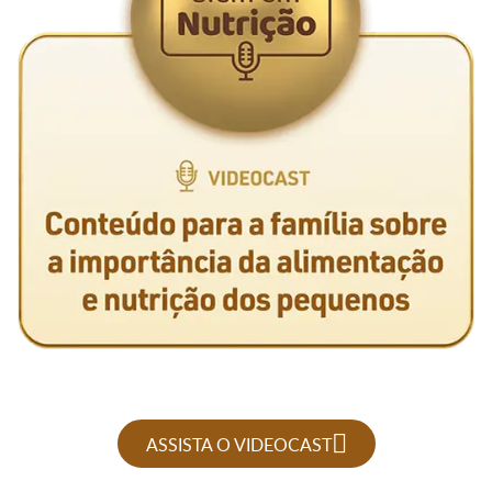
ASSISTA O VIDEOCAST