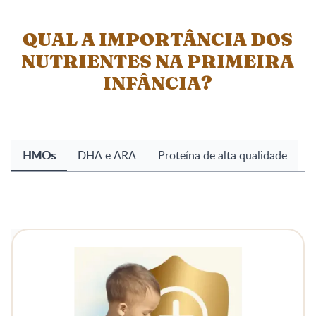
QUAL A IMPORTÂNCIA DOS
NUTRIENTES NA
PRIMEIRA
INFÂNCIA
?
HMOs
DHA e ARA
Proteína de alta qualidade