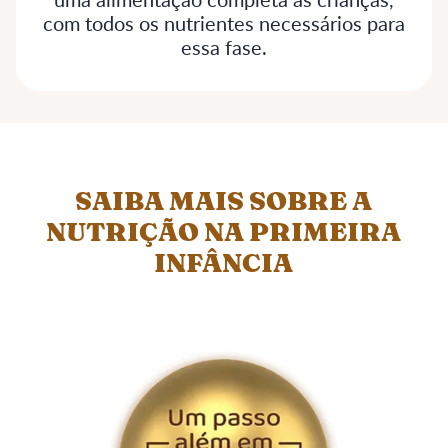
com todos os nutrientes necessários para
essa fase.
SAIBA MAIS SOBRE A
NUTRIÇÃO NA PRIMEIRA
INFÂNCIA