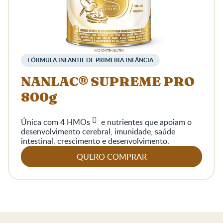
FÓRMULA INFANTIL DE PRIMEIRA INFÂNCIA
NANLAC® SUPREME PRO
800g
Única com 4
HMOs
e nutrientes que apoiam o
desenvolvimento cerebral, imunidade, saúde
intestinal, crescimento e desenvolvimento.
QUERO COMPRAR