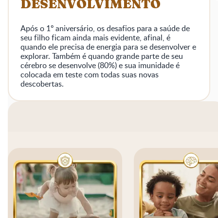
DESENVOLVIMENTO
Após o 1º aniversário, os desafios para a saúde de
seu filho ficam ainda mais evidente, afinal, é
quando ele precisa de energia para se desenvolver e
explorar. Também é quando grande parte de seu
cérebro se desenvolve (80%) e sua imunidade é
colocada em teste com todas suas novas
descobertas.