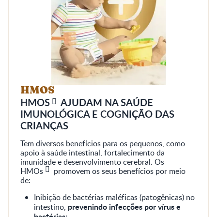
HMOS
HMOS
AJUDAM NA SAÚDE
IMUNOLÓGICA E COGNIÇÃO DAS
CRIANÇAS
Tem diversos benefícios para os pequenos, como
apoio à saúde intestinal, fortalecimento da
imunidade e desenvolvimento cerebral. Os
HMOs
promovem os seus benefícios por meio
de:
Inibição de bactérias maléficas (patogênicas) no
prevenindo infecções por vírus e
intestino,
bactérias;