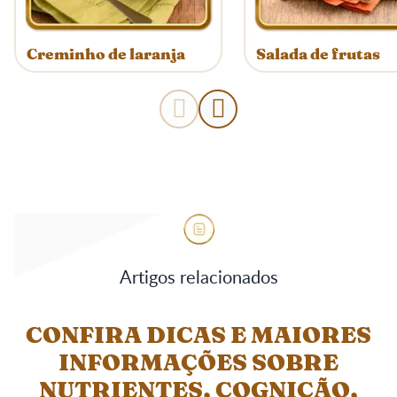
Creminho de laranja
Salada de frutas
Artigos relacionados
CONFIRA DICAS E MAIORES
INFORMAÇÕES SOBRE
NUTRIENTES, COGNIÇÃO,