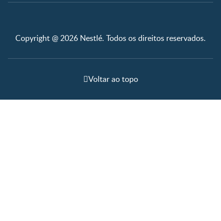
Copyright @ 2026 Nestlé. Todos os direitos reservados.
Voltar ao topo