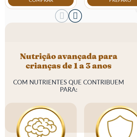
COMPRAR
PREPARO
Nutrição avançada para
crianças de 1 a 3 anos
COM NUTRIENTES QUE CONTRIBUEM
PARA: