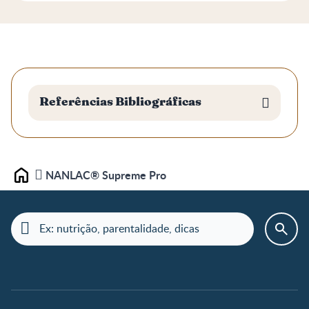
Referências Bibliográficas
NANLAC® Supreme Pro
Home