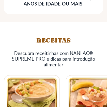
ANOS DE IDADE OU MAIS.
RECEITAS
Descubra receitinhas com NANLAC®
SUPREME PRO e dicas para introdução
alimentar