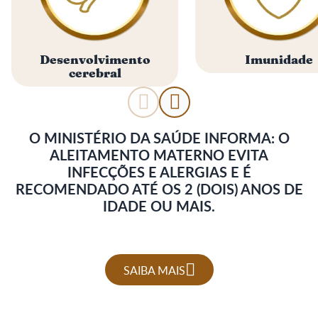
Desenvolvimento
Imunidade
cerebral
O MINISTÉRIO DA SAÚDE INFORMA: O
ALEITAMENTO MATERNO EVITA
INFECÇÕES E ALERGIAS E É
RECOMENDADO ATÉ OS 2 (DOIS) ANOS DE
IDADE OU MAIS.
SAIBA MAIS