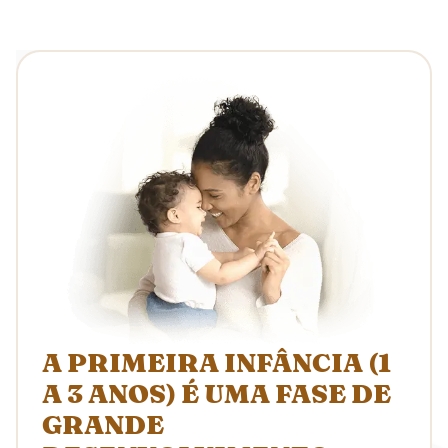
A PRIMEIRA INFÂNCIA
(1
A 3 ANOS) É UMA FASE DE
GRANDE