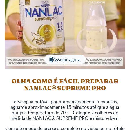
Assistir agora
OLHA COMO É FÁCIL PREPARAR
NANLAC® SUPREME PRO
Ferva água potável por aproximadamente 5 minutos,
aguarde aproximadamente 15 minutos até que a água
atinja a temperatura de 70ºC. Coloque 7 colheres de
medida de NANLAC® SUPREME PRO e misture bem.
Consulte modo de preparo completo no vídeo ou no rótulo