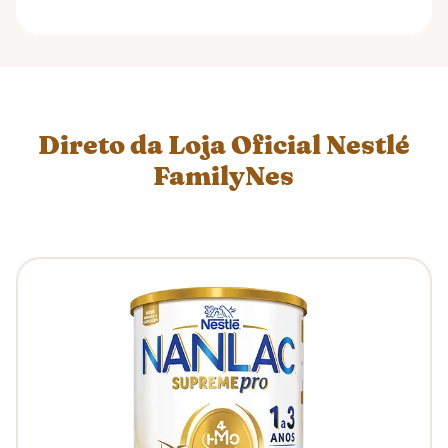
Direto da Loja Oficial Nestlé
FamilyNes