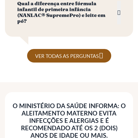
Qual a diferença entre fórmula
infantil de primeira infância
(NANLAC® SupremePro) e leite em
pó?
VER TODAS AS PERGUNTAS
O MINISTÉRIO DA SAÚDE INFORMA: O
ALEITAMENTO MATERNO EVITA
INFECÇÕES E ALERGIAS E É
RECOMENDADO ATÉ OS 2 (DOIS)
ANOS DE IDADE OU MAIS.