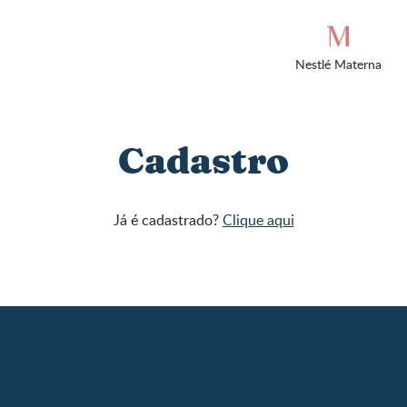
Nestlé Materna
Cadastro
Já é cadastrado?
Clique aqui