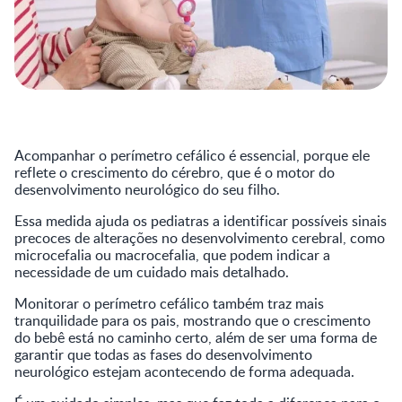
Acompanhar o perímetro cefálico é essencial, porque ele
reflete o crescimento do cérebro, que é o motor do
desenvolvimento neurológico do seu filho.
Essa medida ajuda os pediatras a identificar possíveis sinais
precoces de alterações no desenvolvimento cerebral, como
microcefalia ou macrocefalia, que podem indicar a
necessidade de um cuidado mais detalhado.
Monitorar o perímetro cefálico também traz mais
tranquilidade para os pais, mostrando que o crescimento
do bebê está no caminho certo, além de ser uma forma de
garantir que todas as fases do desenvolvimento
neurológico estejam acontecendo de forma adequada.