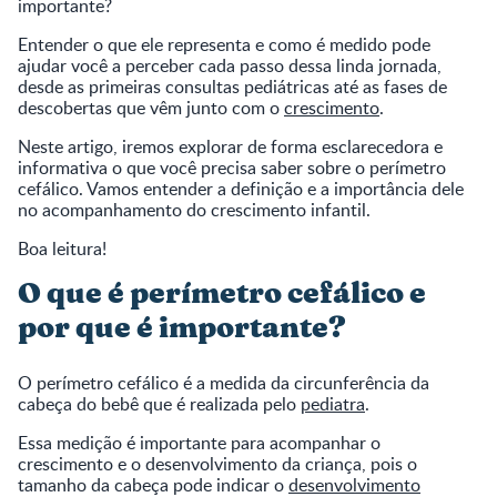
importante?
Entender o que ele representa e como é medido pode
ajudar você a perceber cada passo dessa linda jornada,
desde as primeiras consultas pediátricas até as fases de
descobertas que vêm junto com o
crescimento
.
Neste artigo, iremos explorar de forma esclarecedora e
informativa o que você precisa saber sobre o perímetro
cefálico. Vamos entender a definição e a importância dele
no acompanhamento do crescimento infantil.
Boa leitura!
O que é perímetro cefálico e
por que é importante?
O perímetro cefálico é a medida da circunferência da
cabeça do bebê que é realizada pelo
pediatra
.
Essa medição é importante para acompanhar o
crescimento e o desenvolvimento da criança, pois o
tamanho da cabeça pode indicar o
desenvolvimento