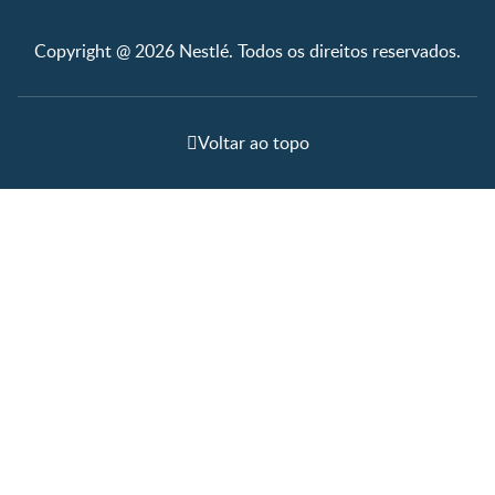
Copyright @ 2026 Nestlé. Todos os direitos reservados.
Voltar ao topo