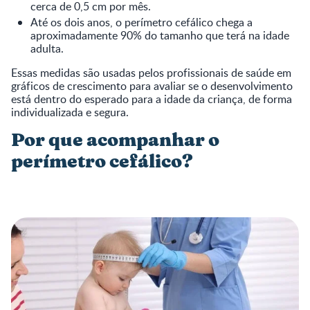
cerca de 0,5 cm por mês.
Até os dois anos, o perímetro cefálico chega a
aproximadamente 90% do tamanho que terá na idade
adulta.
Essas medidas são usadas pelos profissionais de saúde em
gráficos de crescimento para avaliar se o desenvolvimento
está dentro do esperado para a idade da criança, de forma
individualizada e segura.
Por que acompanhar o
perímetro cefálico?