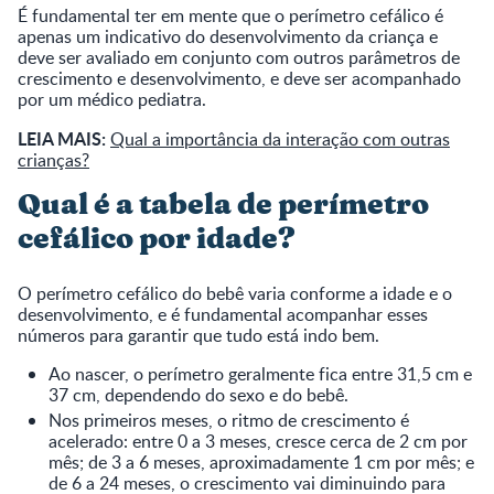
É fundamental ter em mente que o perímetro cefálico é
apenas um indicativo do desenvolvimento da criança e
deve ser avaliado em conjunto com outros parâmetros de
crescimento e desenvolvimento, e deve ser acompanhado
por um médico pediatra.
LEIA MAIS:
Qual a importância da interação com outras
crianças?
Qual é a tabela de perímetro
cefálico por idade?
O perímetro cefálico do bebê varia conforme a idade e o
desenvolvimento, e é fundamental acompanhar esses
números para garantir que tudo está indo bem.
Ao nascer, o perímetro geralmente fica entre 31,5 cm e
37 cm, dependendo do sexo e do bebê.
Nos primeiros meses, o ritmo de crescimento é
acelerado: entre 0 a 3 meses, cresce cerca de 2 cm por
mês; de 3 a 6 meses, aproximadamente 1 cm por mês; e
de 6 a 24 meses, o crescimento vai diminuindo para