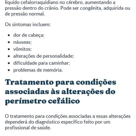
líquido cefalorraquidiano no cérebro, aumentando a
pressão dentro do crânio. Pode ser congênita, adquirida ou
de pressão normal.
Os sintomas incluem:
dor de cabeça;
náuseas;
vômitos;
alterações de personalidade;
dificuldade para caminhar;
problemas de memória.
Tratamento para condições
associadas às alterações do
perímetro cefálico
O tratamento para condições associadas a essas alterações
dependerá do diagnóstico específico feito por um
profissional de saúde.