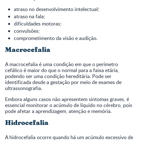
atraso no desenvolvimento intelectual;
atraso na fala;
dificuldades motoras;
convulsões;
comprometimento da visão e audição.
Macrocefalia
A macrocefalia é uma condição em que o perímetro
cefálico é maior do que o normal para a faixa etária,
podendo ser uma condição hereditária. Pode ser
identificada desde a gestação por meio de exames de
ultrassonografia.
Embora alguns casos não apresentem sintomas graves, é
essencial monitorar o acúmulo de líquido no cérebro, pois
pode afetar a aprendizagem, atenção e memória.
Hidrocefalia
A hidrocefalia ocorre quando há um acúmulo excessivo de