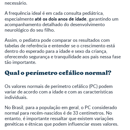
necessário.
A frequência ideal é em cada consulta pediátrica,
até os dois anos de idade
especialmente
, garantindo um
acompanhamento detalhado do desenvolvimento
neurológico do seu filho.
Assim, o pediatra pode comparar os resultados com
tabelas de referência e entender se o crescimento está
dentro do esperado para a idade e sexo da criança,
oferecendo segurança e tranquilidade aos pais nessa fase
tão importante.
Qual o perímetro cefálico normal?
Os valores normais de perímetro cefálico (PC) podem
variar de acordo com a idade e com as características
individuais.
No Brasil, para a população em geral, o PC considerado
normal para recém-nascidos é de 33 centímetros. No
entanto, é importante ressaltar que existem variações
genéticas e étnicas que podem influenciar esses valores.