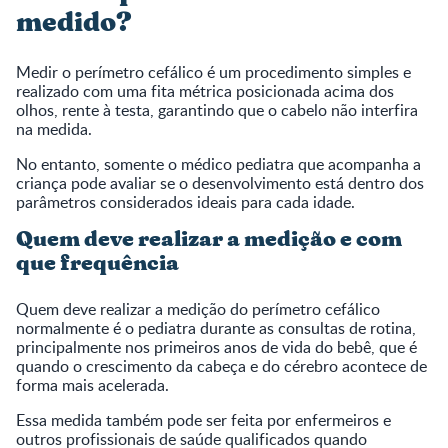
medido?
Medir o perímetro cefálico é um procedimento simples e
realizado com uma fita métrica posicionada acima dos
olhos, rente à testa, garantindo que o cabelo não interfira
na medida.
No entanto, somente o médico pediatra que acompanha a
criança pode avaliar se o desenvolvimento está dentro dos
parâmetros considerados ideais para cada idade.
Quem deve realizar a medição e com
que frequência
Quem deve realizar a medição do perímetro cefálico
normalmente é o pediatra durante as consultas de rotina,
principalmente nos primeiros anos de vida do bebê, que é
quando o crescimento da cabeça e do cérebro acontece de
forma mais acelerada.
Essa medida também pode ser feita por enfermeiros e
outros profissionais de saúde qualificados quando