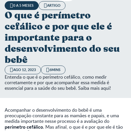
0 A 5 MESES
ARTIGO
O que é perímetro
cefálico e por que ele é
importante para o
desenvolvimento do seu
bebê
AGO 12, 2023
6MINS
Entenda o que é o perímetro cefálico, como medir
corretamente e por que acompanhar essa medida é
essencial para a saúde do seu bebê. Saiba mais aqui!
Acompanhar o desenvolvimento do bebê é uma
preocupação constante para as mamães e papais, e uma
medida importante nesse processo é a avaliação do
perímetro cefálico
. Mas afinal, o que é e por que ele é tão