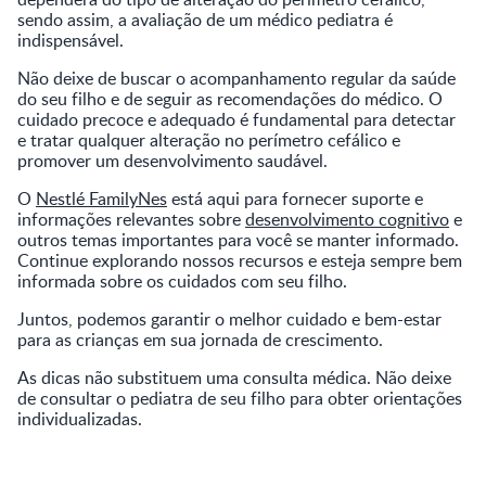
sendo assim, a avaliação de um médico pediatra é
indispensável.
Não deixe de buscar o acompanhamento regular da saúde
do seu filho e de seguir as recomendações do médico. O
cuidado precoce e adequado é fundamental para detectar
e tratar qualquer alteração no perímetro cefálico e
promover um desenvolvimento saudável.
O
Nestlé FamilyNes
está aqui para fornecer suporte e
informações relevantes sobre
desenvolvimento cognitivo
e
outros temas importantes para você se manter informado.
Continue explorando nossos recursos e esteja sempre bem
informada sobre os cuidados com seu filho.
Juntos, podemos garantir o melhor cuidado e bem-estar
para as crianças em sua jornada de crescimento.
As dicas não substituem uma consulta médica. Não deixe
de consultar o pediatra de seu filho para obter orientações
individualizadas.