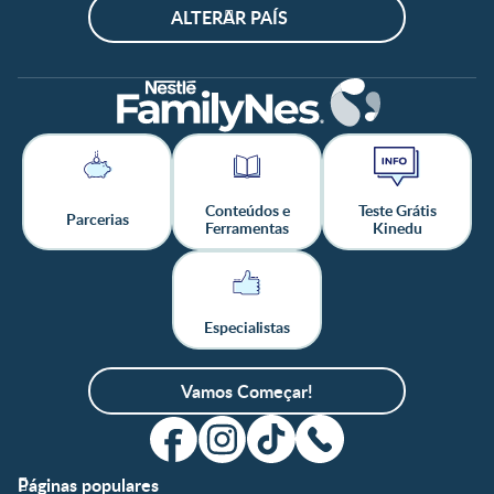
ALTERAR PAÍS
Conteúdos e
Teste Grátis
Parcerias
Ferramentas
Kinedu
Especialistas
Vamos Começar!
Páginas populares