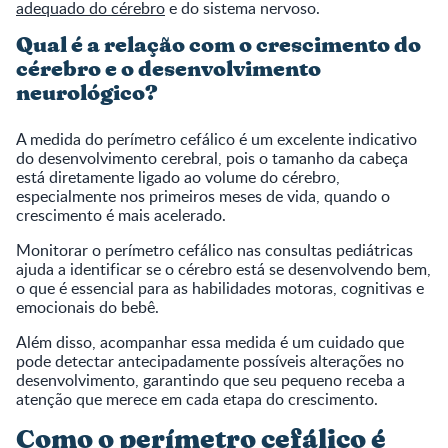
adequado do cérebro
e do sistema nervoso.
Qual é a relação com o crescimento do
cérebro e o desenvolvimento
neurológico?
A medida do perímetro cefálico é um excelente indicativo
do desenvolvimento cerebral, pois o tamanho da cabeça
está diretamente ligado ao volume do cérebro,
especialmente nos primeiros meses de vida, quando o
crescimento é mais acelerado.
Monitorar o perímetro cefálico nas consultas pediátricas
ajuda a identificar se o cérebro está se desenvolvendo bem,
o que é essencial para as habilidades motoras, cognitivas e
emocionais do bebê.
Além disso, acompanhar essa medida é um cuidado que
pode detectar antecipadamente possíveis alterações no
desenvolvimento, garantindo que seu pequeno receba a
atenção que merece em cada etapa do crescimento.
Como o perímetro cefálico é