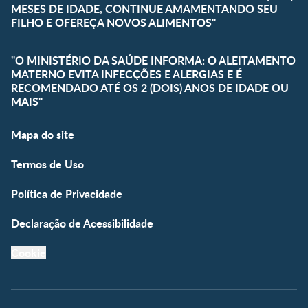
MESES DE IDADE, CONTINUE AMAMENTANDO SEU
FILHO E OFEREÇA NOVOS ALIMENTOS"
"O MINISTÉRIO DA SAÚDE INFORMA: O ALEITAMENTO
MATERNO EVITA INFECÇÕES E ALERGIAS E É
RECOMENDADO ATÉ OS 2 (DOIS) ANOS DE IDADE OU
MAIS"
Mapa do site
Termos de Uso
Política de Privacidade
Declaração de Acessibilidade
Cookie