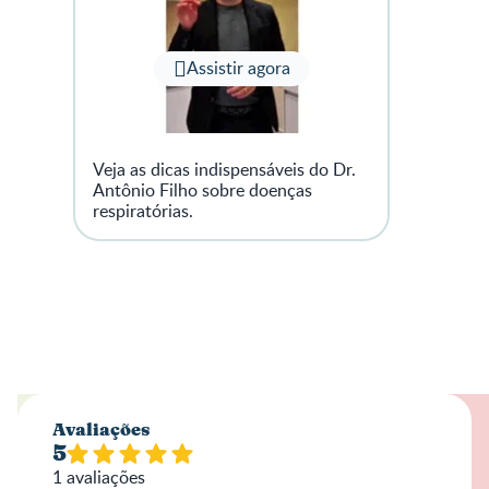
Assistir agora
Veja as dicas indispensáveis do Dr.
Antônio Filho sobre doenças
respiratórias.
Avaliações
5
1
avaliações