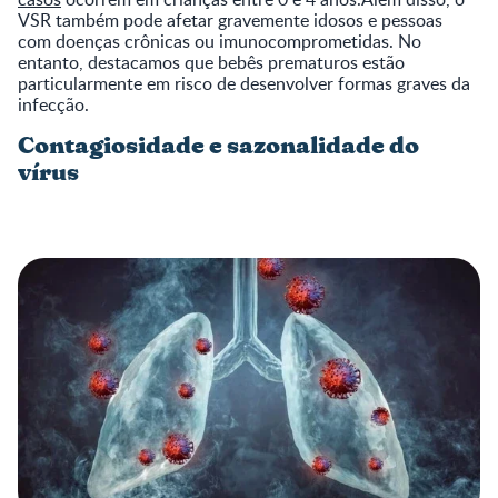
VSR também pode afetar gravemente idosos e pessoas
com doenças crônicas ou imunocomprometidas. No
entanto, destacamos que bebês prematuros estão
particularmente em risco de desenvolver formas graves da
infecção.
Contagiosidade e sazonalidade do
vírus