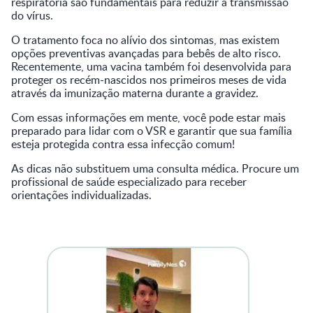
respiratória são fundamentais para reduzir a transmissão
do vírus.
O tratamento foca no alívio dos sintomas, mas existem
opções preventivas avançadas para bebês de alto risco.
Recentemente, uma vacina também foi desenvolvida para
proteger os recém-nascidos nos primeiros meses de vida
através da imunização materna durante a gravidez.
Com essas informações em mente, você pode estar mais
preparado para lidar com o VSR e garantir que sua família
esteja protegida contra essa infecção comum!
As dicas não substituem uma consulta médica. Procure um
profissional de saúde especializado para receber
orientações individualizadas.