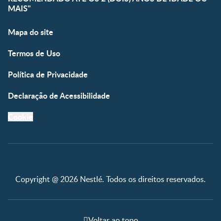
MAIS"
Mapa do site
Termos de Uso
Política de Privacidade
Declaração de Acessibilidade
Cookie
Copyright @ 2026 Nestlé. Todos os direitos reservados.
Voltar ao topo