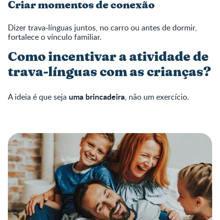
Criar momentos de conexão
Dizer trava‑línguas juntos, no carro ou antes de dormir,
fortalece o vínculo familiar.
Como incentivar a atividade de
trava‑línguas com as crianças?
uma brincadeira
A ideia é que seja
, não um exercício.