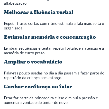
alfabetização.
Melhorar a fluência verbal
Repetir frases curtas com ritmo estimula a fala mais solta e
organizada.
Estimular memória e concentração
Lembrar sequências e tentar repetir fortalece a atenção e a
memória de curto prazo.
Ampliar o vocabulário
Palavras pouco usadas no dia a dia passam a fazer parte do
repertório da criança sem esforço.
Ganhar confiança ao falar
Errar faz parte da brincadeira e isso diminui a pressão e
aumenta a vontade de tentar de novo.