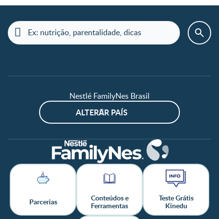
Nestlé FamilyNes Brasil
ALTERAR PAÍS
Conteúdos e
Teste Grátis
Parcerias
Ferramentas
Kinedu