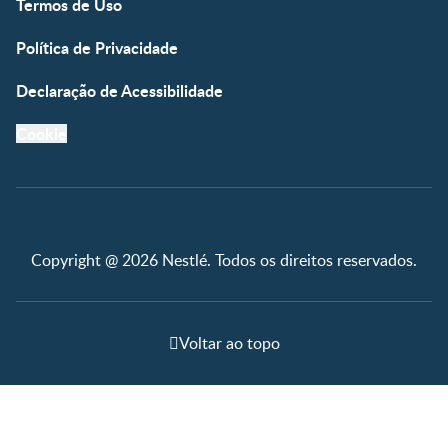
Termos de Uso
Política de Privacidade
Declaração de Acessibilidade
Cookie
Copyright @ 2026 Nestlé. Todos os direitos reservados.
Voltar ao topo