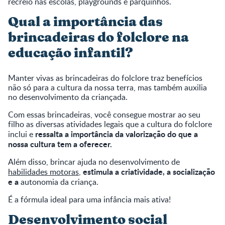
recreio nas escolas, playgrounds e parquinhos.
Qual a importância das
brincadeiras do folclore na
educação infantil?
Manter vivas as brincadeiras do folclore traz benefícios
não só para a cultura da nossa terra, mas também auxilia
no desenvolvimento da criançada.
Com essas brincadeiras, você consegue mostrar ao seu
filho as diversas atividades legais que a cultura do folclore
ressalta a importância da valorização do que a
inclui e
nossa cultura tem a oferecer.
Além disso, brincar ajuda no desenvolvimento de
estimula a criatividade, a socialização
habilidades motoras
,
e a
autonomia da criança.
É a fórmula ideal para uma infância mais ativa!
Desenvolvimento social