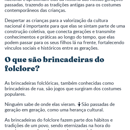
passadas, trazendo as tradições antigas para os costumes
contemporâneos das crianças.
Despertar as crianças para a valorização da cultura
nacional é importante para que elas se sintam parte de uma
construção coletiva, que conecta gerações e transmite
conhecimentos e práticas ao longo do tempo, que elas
podem passar para os seus filhos lá na frente, fortalecendo
vínculos sociais e históricos entre as gerações.
O que são brincadeiras do
folclore?
As brincadeiras folclóricas, também conhecidas como
brincadeiras de rua, são jogos que surgiram dos costumes
populares.
Ninguém sabe de onde elas vieram. 🤷São passadas de
geração em geração, como uma herança cultural.
As brincadeiras do folclore fazem parte dos hábitos e
tradições de um povo, sendo eternizadas na hora do