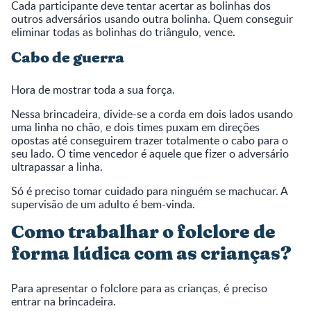
Cada participante deve tentar acertar as bolinhas dos
outros adversários usando outra bolinha. Quem conseguir
eliminar todas as bolinhas do triângulo, vence.
Cabo de guerra
Hora de mostrar toda a sua força.
Nessa brincadeira, divide-se a corda em dois lados usando
uma linha no chão, e dois times puxam em direções
opostas até conseguirem trazer totalmente o cabo para o
seu lado. O time vencedor é aquele que fizer o adversário
ultrapassar a linha.
Só é preciso tomar cuidado para ninguém se machucar. A
supervisão de um adulto é bem-vinda.
Como trabalhar o folclore de
forma lúdica com as crianças?
Para apresentar o folclore para as crianças, é preciso
entrar na brincadeira.