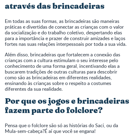
através das brincadeiras
Em todas as suas formas, as brincadeiras são maneiras
práticas e divertidas de conectar as crianças com o valor
da socialização e do trabalho coletivo, despertando elas
para a importância e prazer de construir amizades e laços
fortes nas suas relações interpessoais por toda a sua vida.
Além disso, brincadeiras que fortalecem a conexão das
crianças com a cultura estimulam o seu interesse pelo
conhecimento de uma forma geral, incentivando elas a
buscarem tradições de outras culturas para descobrir
como são as brincadeiras em diferentes realidades,
ensinando às crianças sobre o respeito a costumes
diferentes da sua realidade.
Por que os jogos e brincadeiras
fazem parte do folclore?
Pensa que o folclore são só as histórias do Saci, ou da
Mula-sem-cabeça?É aí que você se engana!