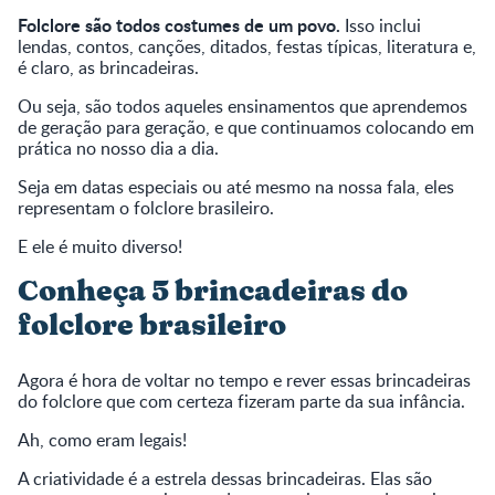
Folclore são todos costumes de um povo.
Isso inclui
lendas, contos, canções, ditados, festas típicas, literatura e,
é claro, as brincadeiras.
Ou seja, são todos aqueles ensinamentos que aprendemos
de geração para geração, e que continuamos colocando em
prática no nosso dia a dia.
Seja em datas especiais ou até mesmo na nossa fala, eles
representam o folclore brasileiro.
E ele é muito diverso!
Conheça 5 brincadeiras do
folclore brasileiro
Agora é hora de voltar no tempo e rever essas brincadeiras
do folclore que com certeza fizeram parte da sua infância.
Ah, como eram legais!
A criatividade é a estrela dessas brincadeiras. Elas são