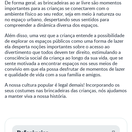
De forma geral, as brincadeiras ao ar livre são momentos
importantes para as crianças se conectarem com o
ambiente físico ao seu redor, seja em meio à natureza ou
no espaço urbano, despertando seus sentidos para
compreender a dinâmica diversa dos espaços.
Além disso, uma vez que a criança entende a possibilidade
de explorar os espaços públicos como uma forma de lazer
ela desperta noções importantes sobre o acesso ao
divertimento que todos devem ter direito, estimulando a
consciência social da criança ao longo da sua vida, que se
sente motivada a encontrar espaços nos seus meios de
convívio em que ela possa desfrutar de momentos de lazer
e qualidade de vida com a sua família e amigos.
A nossa cultura popular é legal demais! Incorporando os
seus costumes nas brincadeiras das crianças, nós ajudamos
a manter viva a nossa história.