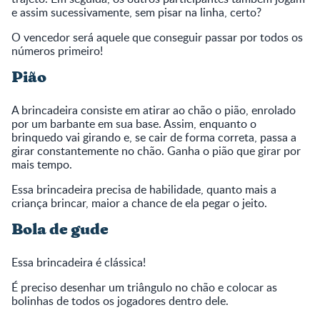
e assim sucessivamente, sem pisar na linha, certo?
O vencedor será aquele que conseguir passar por todos os
números primeiro!
Pião
A brincadeira consiste em atirar ao chão o pião, enrolado
por um barbante em sua base. Assim, enquanto o
brinquedo vai girando e, se cair de forma correta, passa a
girar constantemente no chão. Ganha o pião que girar por
mais tempo.
Essa brincadeira precisa de habilidade, quanto mais a
criança brincar, maior a chance de ela pegar o jeito.
Bola de gude
Essa brincadeira é clássica!
É preciso desenhar um triângulo no chão e colocar as
bolinhas de todos os jogadores dentro dele.