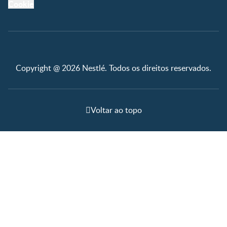
Cookie
Copyright @ 2026 Nestlé. Todos os direitos reservados.
Voltar ao topo