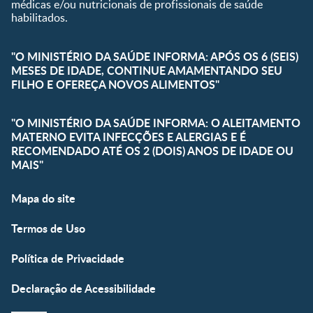
médicas e/ou nutricionais de profissionais de saúde
habilitados.
"O MINISTÉRIO DA SAÚDE INFORMA: APÓS OS 6 (SEIS)
MESES DE IDADE, CONTINUE AMAMENTANDO SEU
FILHO E OFEREÇA NOVOS ALIMENTOS"
"O MINISTÉRIO DA SAÚDE INFORMA: O ALEITAMENTO
MATERNO EVITA INFECÇÕES E ALERGIAS E É
RECOMENDADO ATÉ OS 2 (DOIS) ANOS DE IDADE OU
MAIS"
Mapa do site
Termos de Uso
Política de Privacidade
Declaração de Acessibilidade