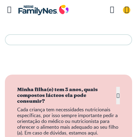
Minha filha(o) tem 3 anos, quais
compostos lácteos ela pode
consumir?
Cada criança tem necessidades nutricionais
específicas, por isso sempre importante pedir a
orientação do médico ou nutricionista para
oferecer o alimento mais adequado ao seu filho
(a). Em caso de dúvidas, estamos aqui.