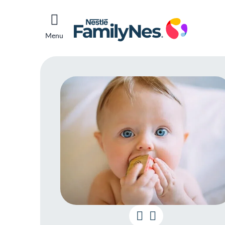
Menu
Fase 