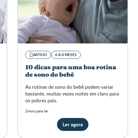
ARTIGO
6 A 8 MESES
10 dicas para uma boa rotina
de sono do bebê
As rotinas de sono do bebê podem variar
bastante, muitas vezes noites em claro para
os pobres pais.
2mins para ler
Ler agora