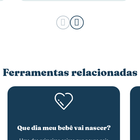
Ferramentas relacionadas
Que dia meu bebê vai nascer?