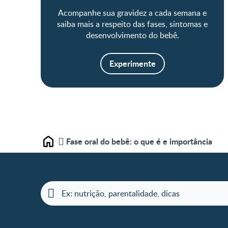
Acompanhe sua gravidez a cada semana e
saiba mais a respeito das fases, sintomas e
desenvolvimento do bebê.
Experimente
Fase oral do bebê: o que é e importância
Home