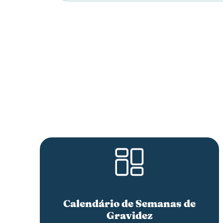
Calendário de Semanas de
Gravidez