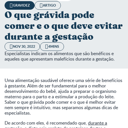
GRAVIDEZ
ARTIGO
O que grávida pode
comer e o que deve evitar
durante a gestação
NOV 30, 2022
4MINS
Especialistas indicam os alimentos que são benéficos e
aqueles que apresentam malefícios durante a gestação.
Uma alimentação saudável oferece uma série de benefícios
à gestante. Além de ser fundamental para o melhor
desenvolvimento do bebê, ajuda a preparar o organismo
materno para o parto e a estimular a produção do leite.
Saber o que grávida pode comer e o que é melhor evitar
nem sempre é intuitivo, mas separamos algumas dicas de
especialistas.
De acordo com eles, é recomendado que,
durante a