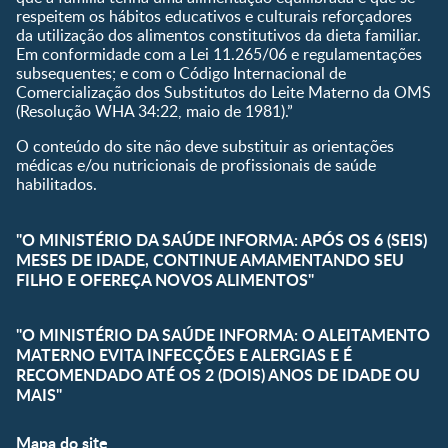
respeitem os hábitos educativos e culturais reforçadores
da utilização dos alimentos constitutivos da dieta familiar.
Em conformidade com a Lei 11.265/06 e regulamentações
subsequentes; e com o Código Internacional de
Comercialização dos Substitutos do Leite Materno da OMS
(Resolução WHA 34:22, maio de 1981).”
O conteúdo do site não deve substituir as orientações
médicas e/ou nutricionais de profissionais de saúde
habilitados.
"O MINISTÉRIO DA SAÚDE INFORMA: APÓS OS 6 (SEIS)
MESES DE IDADE, CONTINUE AMAMENTANDO SEU
FILHO E OFEREÇA NOVOS ALIMENTOS"
"O MINISTÉRIO DA SAÚDE INFORMA: O ALEITAMENTO
MATERNO EVITA INFECÇÕES E ALERGIAS E É
RECOMENDADO ATÉ OS 2 (DOIS) ANOS DE IDADE OU
MAIS"
Mapa do site