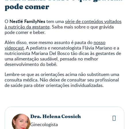
pode comer
Nestlé FamilyNes
O
tem uma
série de conteúdos voltados
à nutrição da gestante
. Saiba mais sobre o que grávida
pode comer e beber.
Além disso, esse mesmo assunto é pauta do
nosso
videocast
. A pediatra e neonatologista Flávia Mariano e a
nutricionista Mariana Del Bosco tão dicas às gestantes de
uma alimentação saudável, pensada no melhor
desenvolvimento do bebê.
Lembre-se que as orientações acima não substituem uma
consulta médica. Não deixe de consultar seu profissional
de saúde para obter orientações individualizadas.
Dra. Helena Cossich
Ginecologista