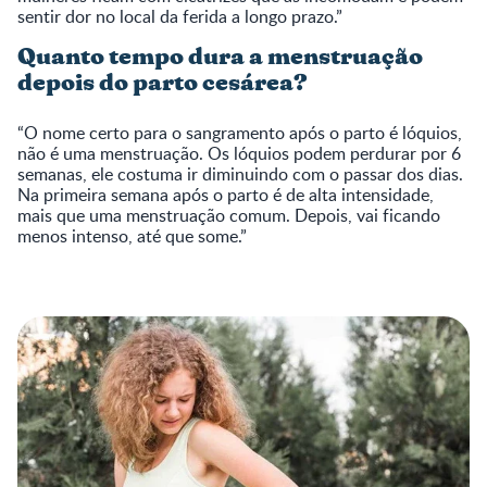
sentir dor no local da ferida a longo prazo.”
Quanto tempo dura a menstruação
depois do parto cesárea?
“O nome certo para o sangramento após o parto é lóquios,
não é uma menstruação. Os lóquios podem perdurar por 6
semanas, ele costuma ir diminuindo com o passar dos dias.
Na primeira semana após o parto é de alta intensidade,
mais que uma menstruação comum. Depois, vai ficando
menos intenso, até que some.”