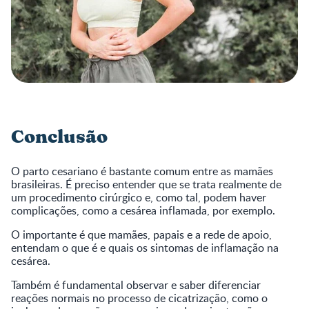
Conclusão
O parto cesariano é bastante comum entre as mamães
brasileiras. É preciso entender que se trata realmente de
um procedimento cirúrgico e, como tal, podem haver
complicações, como a cesárea inflamada, por exemplo.
O importante é que mamães, papais e a rede de apoio,
entendam o que é e quais os sintomas de inflamação na
cesárea.
Também é fundamental observar e saber diferenciar
reações normais no processo de cicatrização, como o