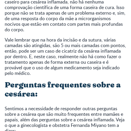
caseiro para cesárea inflamada, não há nenhuma
comprovação científica de uma forma caseira de cura. Isso
porque não se trata apenas de um problema externo e, sim,
de uma resposta do corpo da mãe a microrganismos
nocivos que estão em contato com partes mais profundas
do corpo.
Vale lembrar que na hora da incisão e da sutura, várias
camadas são atingidas, são 5 ou mais camadas com pontos,
então, pode ser um caso de cicatriz da cesárea inflamada
por dentro. E, neste caso, realmente não há como fazer o
tratamento apenas de forma externa ou caseira e é
provável que o uso de algum medicamento seja indicado
pelo médico.
Perguntas frequentes sobre a
cesárea:
Sentimos a necessidade de responder outras perguntas
sobre a cesárea que são muito frequentes entre mamães e
papais, além das perguntas sobre a cesárea inflamada. Veja
o que a ginecologista e obstetra Fernanda Miyano tem a
dizer: