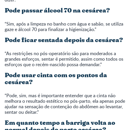
Pode passar álcool 70 na cesárea?
“Sim, após a limpeza no banho com água e sabão, se utiliza
gaze e álcool 70 para finalizar a higienização.”
Pode ficar sentada depois da cesárea?
“As restrições no pós-operatório são para moderados a
grandes esforços, sentar é permitido, assim como todos os
esforços que o recém-nascido possa demandar.”
Pode usar cinta com os pontos da
cesárea?
“Pode, sim, mas é importante entender que a cinta não
melhora o resultado estético no pós-parto, ela apenas pode
ajudar na sensação de contenção do abdômen ao levantar,
sentar ou deitar.“
Em quanto tempo a barriga volta ao
normal depois do parto cesárea?