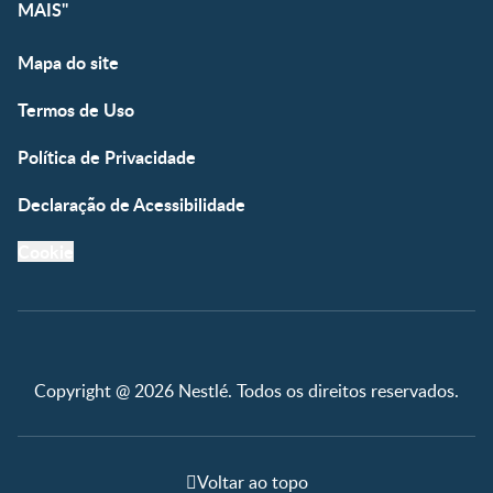
MAIS"
Mapa do site
Termos de Uso
Política de Privacidade
Declaração de Acessibilidade
Cookie
Copyright @ 2026 Nestlé. Todos os direitos reservados.
Voltar ao topo