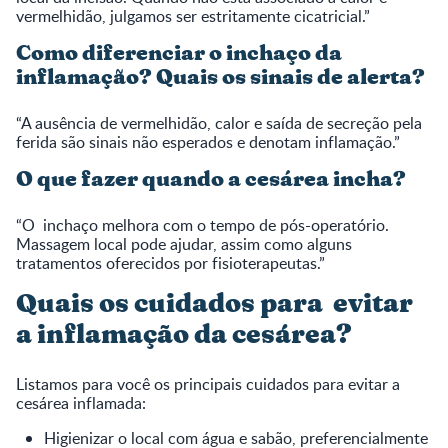
vermelhidão, julgamos ser estritamente cicatricial.”
Como diferenciar o inchaço da
inflamação? Quais os sinais de alerta?
“A ausência de vermelhidão, calor e saída de secreção pela
ferida são sinais não esperados e denotam inflamação.”
O que fazer quando a cesárea incha?
“O inchaço melhora com o tempo de pós-operatório.
Massagem local pode ajudar, assim como alguns
tratamentos oferecidos por fisioterapeutas.”
Quais os cuidados para evitar
a inflamação da cesárea?
Listamos para você os principais cuidados para evitar a
cesárea inflamada:
Higienizar o local com água e sabão, preferencialmente