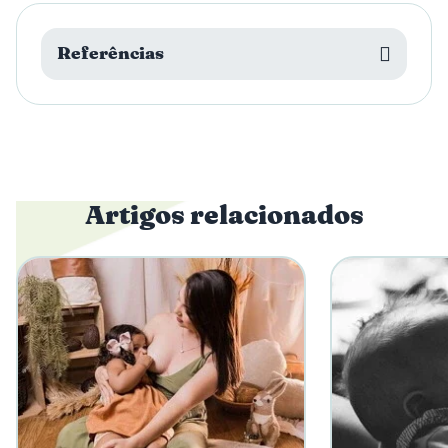
Membro da equipe Parto Ecológico desde 2012,
atua na humanização da assistência ao parto.
Referências
Artigos relacionados