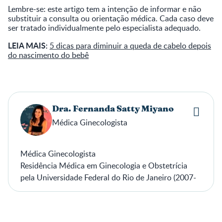
Lembre-se: este artigo tem a intenção de informar e não
substituir a consulta ou orientação médica. Cada caso deve
ser tratado individualmente pelo especialista adequado.
LEIA MAIS:
5 dicas para diminuir a queda de cabelo depois
do nascimento do bebê
Dra. Fernanda Satty Miyano
Médica Ginecologista
Médica Ginecologista
Residência Médica em Ginecologia e Obstetrícia
pela Universidade Federal do Rio de Janeiro (2007-
2010);
Pós-Graduação em Medicina Fetal pelo Instituto
Fernandes Figueira - FIOCRUZ (2011);