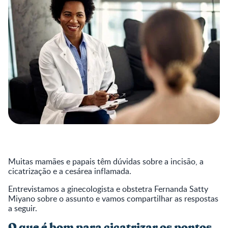
Muitas mamães e papais têm dúvidas sobre a incisão, a
cicatrização e a cesárea inflamada.
Entrevistamos a ginecologista e obstetra Fernanda Satty
Miyano sobre o assunto e vamos compartilhar as respostas
a seguir.
O que é bom para cicatrizar os pontos