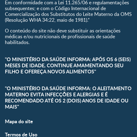
Em conformidade com a Lei 11.265/06 e regulamentações
subsequentes; e com o Código Internacional de
Comercialização dos Substitutos do Leite Materno da OMS
(Resolução WHA 34:22, maio de 1981).”
O conteúdo do site não deve substituir as orientações
médicas e/ou nutricionais de profissionais de saúde
habilitados.
"O MINISTÉRIO DA SAÚDE INFORMA: APÓS OS 6 (SEIS)
MESES DE IDADE, CONTINUE AMAMENTANDO SEU
FILHO E OFEREÇA NOVOS ALIMENTOS"
"O MINISTÉRIO DA SAÚDE INFORMA: O ALEITAMENTO
MATERNO EVITA INFECÇÕES E ALERGIAS E É
RECOMENDADO ATÉ OS 2 (DOIS) ANOS DE IDADE OU
MAIS"
Mapa do site
Termos de Uso