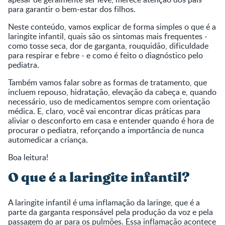
para garantir o bem-estar dos filhos.
Neste conteúdo, vamos explicar de forma simples o que é a
laringite infantil, quais são os sintomas mais frequentes -
como tosse seca, dor de garganta, rouquidão, dificuldade
para respirar e febre - e como é feito o diagnóstico pelo
pediatra.
Também vamos falar sobre as formas de tratamento, que
incluem repouso, hidratação, elevação da cabeça e, quando
necessário, uso de medicamentos sempre com orientação
médica. E, claro, você vai encontrar dicas práticas para
aliviar o desconforto em casa e entender quando é hora de
procurar o pediatra, reforçando a importância de nunca
automedicar a criança.
Boa leitura!
O que é a laringite infantil?
A laringite infantil é uma inflamação da laringe, que é a
parte da garganta responsável pela produção da voz e pela
passagem do ar para os pulmões. Essa inflamação acontece