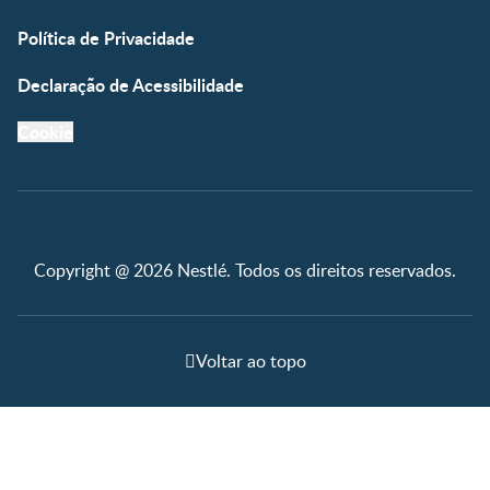
Política de Privacidade
Declaração de Acessibilidade
Cookie
Copyright @ 2026 Nestlé. Todos os direitos reservados.
Voltar ao topo