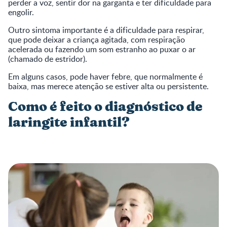
perder a voz, sentir dor na garganta e ter dificuldade para
engolir.
Outro sintoma importante é a dificuldade para respirar,
que pode deixar a criança agitada, com respiração
acelerada ou fazendo um som estranho ao puxar o ar
(chamado de estridor).
Em alguns casos, pode haver febre, que normalmente é
baixa, mas merece atenção se estiver alta ou persistente.
Como é feito o diagnóstico de
laringite infantil?