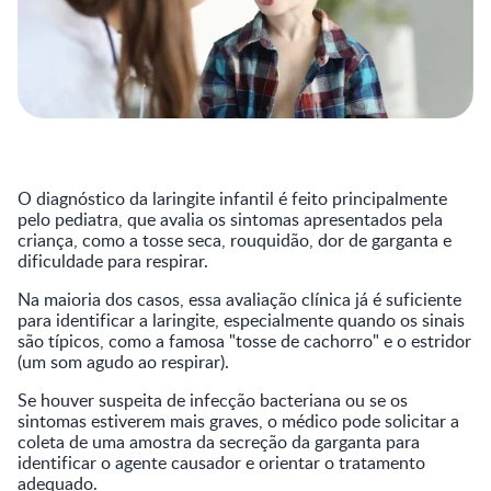
O diagnóstico da laringite infantil é feito principalmente
pelo pediatra, que avalia os sintomas apresentados pela
criança, como a tosse seca, rouquidão, dor de garganta e
dificuldade para respirar.
Na maioria dos casos, essa avaliação clínica já é suficiente
para identificar a laringite, especialmente quando os sinais
são típicos, como a famosa "tosse de cachorro" e o estridor
(um som agudo ao respirar).
Se houver suspeita de infecção bacteriana ou se os
sintomas estiverem mais graves, o médico pode solicitar a
coleta de uma amostra da secreção da garganta para
identificar o agente causador e orientar o tratamento
adequado.