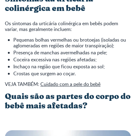
colinérgica em bebê
Os sintomas da urticária colinérgica em bebês podem
variar, mas geralmente incluem:
Pequenas bolhas vermelhas ou brotoejas (isoladas ou
aglomeradas em regiões de maior transpiração);
Presença de manchas avermelhadas na pele;
Coceira excessiva nas regiões afetadas;
Inchaço na região que ficou exposta ao sol;
Crostas que surgem ao coçar.
VEJA TAMBÉM:
Cuidado com a pele do bebê
Quais são as partes do corpo do
bebê mais afetadas?