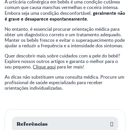
A urticária colinérgica em bebês é uma condição cutânea
comum que causa manchas vermelhas e coceira intensa.
geralmente não
Embora seja uma condição desconfortável,
é grave e desaparece espontaneamente.
No entanto, é essencial procurar orientação médica para
obter um diagnóstico correto e um tratamento adequado.
Manter os bebês frescos e evitar o superaquecimento pode
ajudar a reduzir a frequência e a intensidade dos sintomas.
Quer descobrir mais sobre cuidados com a pele do bebê?
Explore nossos outros artigos e garanta o melhor para o
seu pequeno.
Clique aqui
para ler mais!
As dicas não substituem uma consulta médica. Procure um
profissional de saúde especializado para receber
orientações individualizadas.
Referências