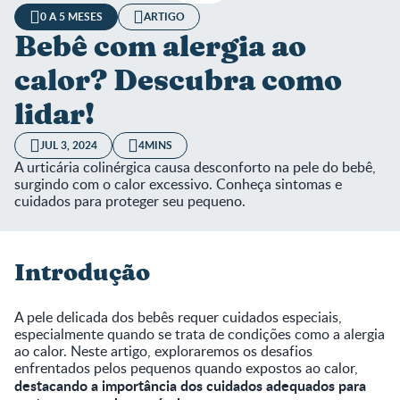
0 A 5 MESES
ARTIGO
Bebê com alergia ao
calor? Descubra como
lidar!
JUL 3, 2024
4MINS
A urticária colinérgica causa desconforto na pele do bebê,
surgindo com o calor excessivo. Conheça sintomas e
cuidados para proteger seu pequeno.
Introdução
A pele delicada dos bebês requer cuidados especiais,
especialmente quando se trata de condições como a alergia
ao calor. Neste artigo, exploraremos os desafios
enfrentados pelos pequenos quando expostos ao calor,
destacando a importância dos cuidados adequados para