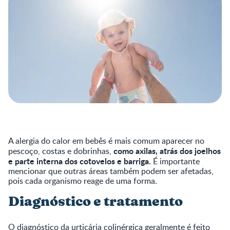
A alergia do calor em bebês é mais comum aparecer no
como axilas, atrás dos joelhos
pescoço, costas e dobrinhas,
e parte interna dos cotovelos e barriga.
É importante
mencionar que outras áreas também podem ser afetadas,
pois cada organismo reage de uma forma.
Diagnóstico e tratamento
O diagnóstico da urticária colinérgica geralmente é feito