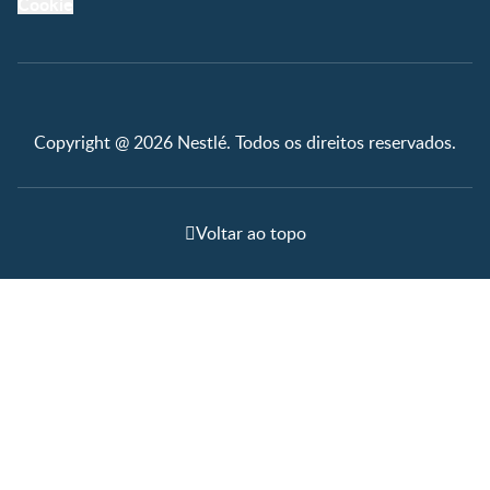
Cookie
Copyright @ 2026 Nestlé. Todos os direitos reservados.
Voltar ao topo