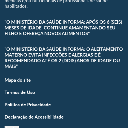
médicas e/ou nutricionais de profissionais de saúde
habilitados.
"O MINISTÉRIO DA SAÚDE INFORMA: APÓS OS 6 (SEIS)
MESES DE IDADE, CONTINUE AMAMENTANDO SEU
FILHO E OFEREÇA NOVOS ALIMENTOS"
"O MINISTÉRIO DA SAÚDE INFORMA: O ALEITAMENTO
MATERNO EVITA INFECÇÕES E ALERGIAS E É
RECOMENDADO ATÉ OS 2 (DOIS) ANOS DE IDADE OU
MAIS"
Mapa do site
Termos de Uso
Política de Privacidade
Declaração de Acessibilidade