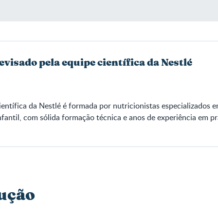
evisado pela equipe científica da Nestlé
ientífica da Nestlé é formada por nutricionistas especializados 
fantil, com sólida formação técnica e anos de experiência em pr
ução