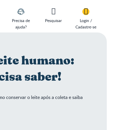
Precisa de
Pesquisar
Login /
ajuda?
Cadastre-se
leite humano:
cisa saber!
o conservar o leite após a coleta e saiba