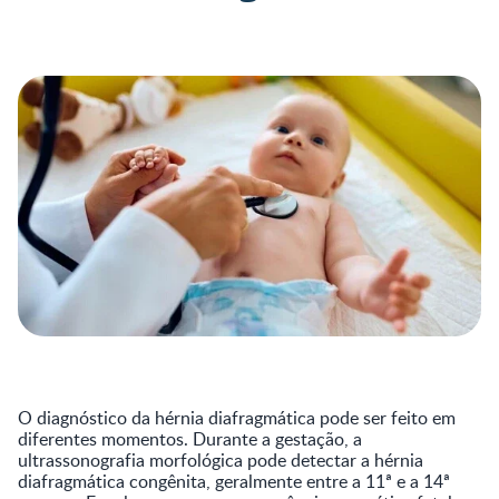
O diagnóstico da hérnia diafragmática pode ser feito em
diferentes momentos. Durante a gestação, a
ultrassonografia morfológica pode detectar a hérnia
diafragmática congênita, geralmente entre a 11ª e a 14ª