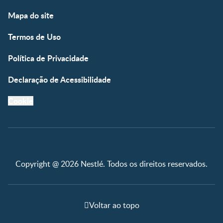
Mapa do site
Termos de Uso
Política de Privacidade
Declaração de Acessibilidade
Cookie
Copyright @ 2026 Nestlé. Todos os direitos reservados.
Voltar ao topo