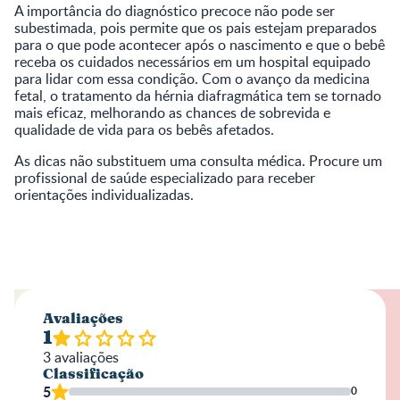
A importância do diagnóstico precoce não pode ser
subestimada, pois permite que os pais estejam preparados
para o que pode acontecer após o nascimento e que o bebê
receba os cuidados necessários em um hospital equipado
para lidar com essa condição. Com o avanço da medicina
fetal, o tratamento da hérnia diafragmática tem se tornado
mais eficaz, melhorando as chances de sobrevida e
qualidade de vida para os bebês afetados.
As dicas não substituem uma consulta médica. Procure um
profissional de saúde especializado para receber
orientações individualizadas.
Avaliações
1
3
avaliações
Classificação
5
0