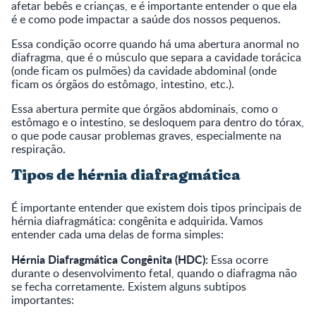
afetar bebês e crianças, e é importante entender o que ela
é e como pode impactar a saúde dos nossos pequenos.
Essa condição ocorre quando há uma abertura anormal no
diafragma, que é o músculo que separa a cavidade torácica
(onde ficam os pulmões) da cavidade abdominal (onde
ficam os órgãos do estômago, intestino, etc.).
Essa abertura permite que órgãos abdominais, como o
estômago e o intestino, se desloquem para dentro do tórax,
o que pode causar problemas graves, especialmente na
respiração.
Tipos de hérnia diafragmática
É importante entender que existem dois tipos principais de
hérnia diafragmática: congênita e adquirida. Vamos
entender cada uma delas de forma simples:
Hérnia Diafragmática Congênita (HDC):
Essa ocorre
durante o desenvolvimento fetal, quando o diafragma não
se fecha corretamente. Existem alguns subtipos
importantes: