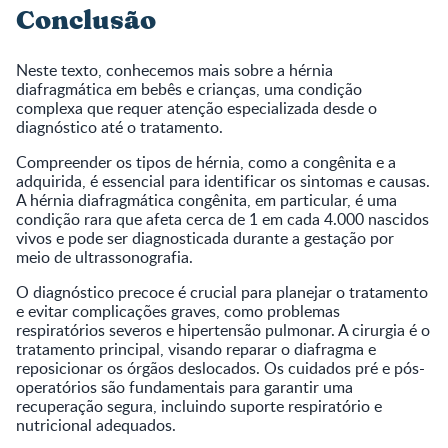
Conclusão
Neste texto, conhecemos mais sobre a hérnia
diafragmática em bebês e crianças, uma condição
complexa que requer atenção especializada desde o
diagnóstico até o tratamento.
Compreender os tipos de hérnia, como a congênita e a
adquirida, é essencial para identificar os sintomas e causas.
A hérnia diafragmática congênita, em particular, é uma
condição rara que afeta cerca de 1 em cada 4.000 nascidos
vivos e pode ser diagnosticada durante a gestação por
meio de ultrassonografia.
O diagnóstico precoce é crucial para planejar o tratamento
e evitar complicações graves, como problemas
respiratórios severos e hipertensão pulmonar. A cirurgia é o
tratamento principal, visando reparar o diafragma e
reposicionar os órgãos deslocados. Os cuidados pré e pós-
operatórios são fundamentais para garantir uma
recuperação segura, incluindo suporte respiratório e
nutricional adequados.