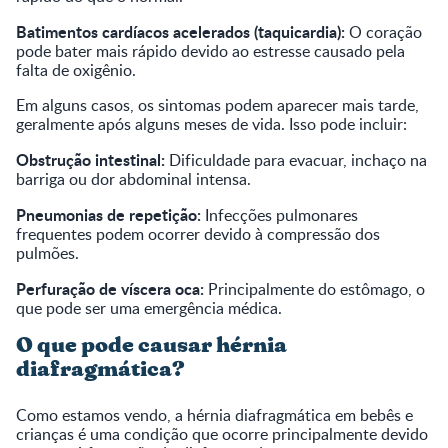
Batimentos cardíacos acelerados (taquicardia):
O coração
pode bater mais rápido devido ao estresse causado pela
falta de oxigênio.
Em alguns casos, os sintomas podem aparecer mais tarde,
geralmente após alguns meses de vida. Isso pode incluir:
Obstrução intestinal:
Dificuldade para evacuar, inchaço na
barriga ou dor abdominal intensa.
Pneumonias de repetição:
Infecções pulmonares
frequentes podem ocorrer devido à compressão dos
pulmões.
Perfuração de víscera oca:
Principalmente do estômago, o
que pode ser uma emergência médica.
O que pode causar hérnia
diafragmática?
Como estamos vendo, a hérnia diafragmática em bebês e
crianças é uma condição que ocorre principalmente devido