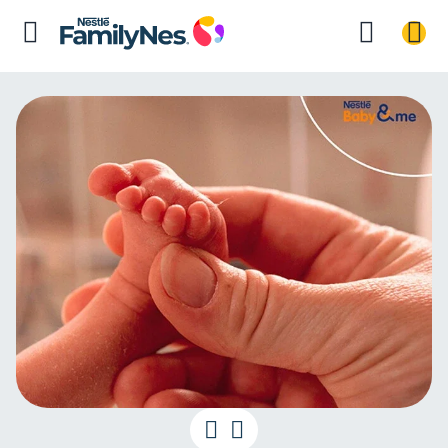
Prematuridade