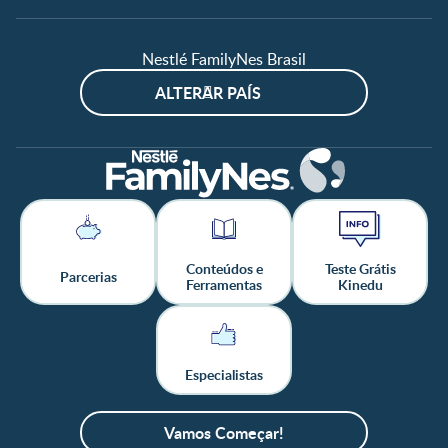
Nestlé FamilyNes Brasil
ALTERAR PAÍS
Conteúdos e
Teste Grátis
Parcerias
Ferramentas
Kinedu
Especialistas
Vamos Começar!