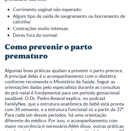
Corrimento vaginal não esperado;
Algum tipo de saída de sangramento ou borramento de
calcinha;
Contrações muito intensas;
Dores fora do normal.
Como prevenir o parto
prematuro
Algumas boas práticas ajudam a prevenir o parto precoce.
A principal delas é o acompanhamento com o obstetra,
conforme recomenda o Ministério da Saúde. Seguir as
orientações dadas pelo especialista durante as consultas
do pré-natal é fundamental para um período gestacional
saudável. O Dr. Pedro Amaral explica, no podcast
FamilyNes, que a estrutura anatômica do bebê está pronta
com 34 semanas, e a estrutura funcional só a partir da 37ª.
Para cada um desses períodos, há uma orientação
diferente do médico. Por isso, o acompanhamento com
maior recorrência é necessário.Além disso, outras práticas