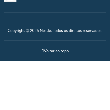
Copyright @ 2026 Nestlé. Todos os direitos reservados.
Voltar ao topo