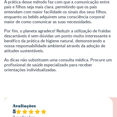
A prática desse método faz com que a comunicação entre
pais e filhos seja mais clara, permitindo que os pais
entendam com maior facilidade os sinais dos seus filhos,
enquanto os bebês adquirem uma consciência corporal
maior de como comunicar as suas necessidades.
Por fim, o planeta agradece! Reduzir a utilização de fraldas
descartáveis é sem dúvidas um ponto muito interessante e
benéfico da prática de higiene natural, demonstrando a
nossa responsabilidade ambiental através da adoção de
atitudes sustentáveis.
As dicas não substituem uma consulta médica. Procure um
profissional de saúde especializado para receber
orientações individualizadas.
Avaliações
5