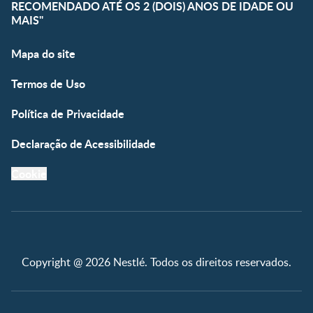
RECOMENDADO ATÉ OS 2 (DOIS) ANOS DE IDADE OU
MAIS"
Mapa do site
Termos de Uso
Política de Privacidade
Declaração de Acessibilidade
Cookie
Copyright @ 2026 Nestlé. Todos os direitos reservados.