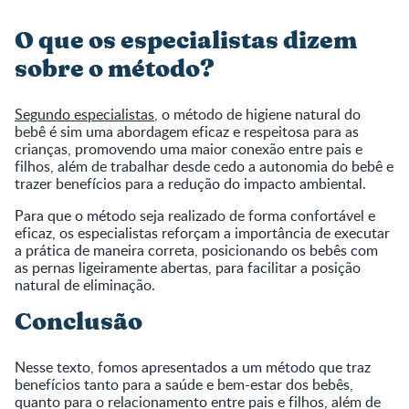
O que os especialistas dizem
sobre o método?
Segundo especialistas
, o método de higiene natural do
bebê é sim uma abordagem eficaz e respeitosa para as
crianças, promovendo uma maior conexão entre pais e
filhos, além de trabalhar desde cedo a autonomia do bebê e
trazer benefícios para a redução do impacto ambiental.
Para que o método seja realizado de forma confortável e
eficaz, os especialistas reforçam a importância de executar
a prática de maneira correta, posicionando os bebês com
as pernas ligeiramente abertas, para facilitar a posição
natural de eliminação.
Conclusão
Nesse texto, fomos apresentados a um método que traz
benefícios tanto para a saúde e bem-estar dos bebês,
quanto para o relacionamento entre pais e filhos, além de