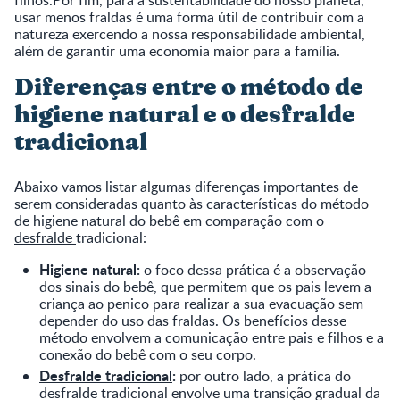
usar menos fraldas é uma forma útil de contribuir com a
natureza exercendo a nossa responsabilidade ambiental,
além de garantir uma economia maior para a família.
Diferenças entre o método de
higiene natural e o desfralde
tradicional
Abaixo vamos listar algumas diferenças importantes de
serem consideradas quanto às características do método
de higiene natural do bebê em comparação com o
desfralde
tradicional:
Higiene natural:
o foco dessa prática é a observação
dos sinais do bebê, que permitem que os pais levem a
criança ao penico para realizar a sua evacuação sem
depender do uso das fraldas. Os benefícios desse
método envolvem a comunicação entre pais e filhos e a
conexão do bebê com o seu corpo.
Desfralde tradicional
:
por outro lado, a prática do
desfralde tradicional envolve uma transição gradual da