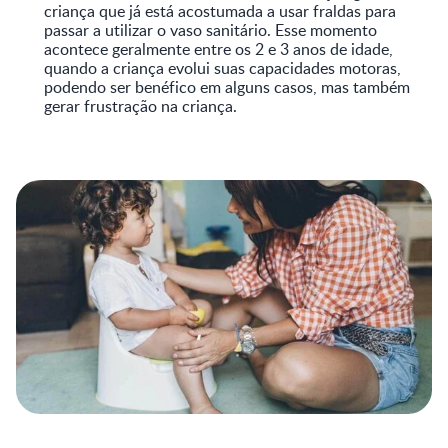
criança que já está acostumada a usar fraldas para
passar a utilizar o vaso sanitário. Esse momento
acontece geralmente entre os 2 e 3 anos de idade,
quando a criança evolui suas capacidades motoras,
podendo ser benéfico em alguns casos, mas também
gerar frustração na criança.