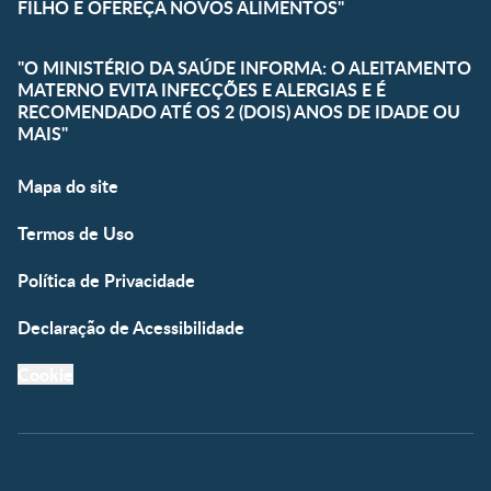
FILHO E OFEREÇA NOVOS ALIMENTOS"
"O MINISTÉRIO DA SAÚDE INFORMA: O ALEITAMENTO
MATERNO EVITA INFECÇÕES E ALERGIAS E É
RECOMENDADO ATÉ OS 2 (DOIS) ANOS DE IDADE OU
MAIS"
Mapa do site
Termos de Uso
Política de Privacidade
Declaração de Acessibilidade
Cookie