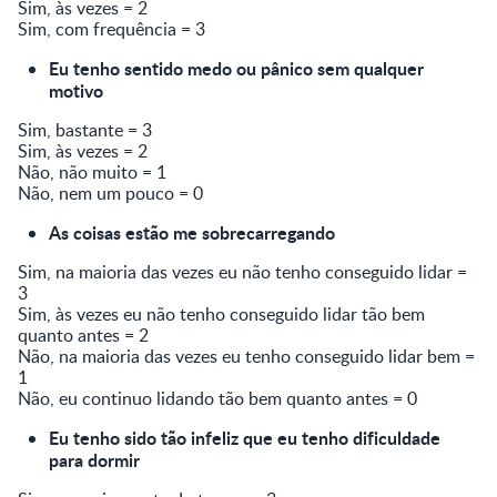
Sim, às vezes = 2
Sim, com frequência = 3
Eu tenho sentido medo ou pânico sem qualquer
motivo
Sim, bastante = 3
Sim, às vezes = 2
Não, não muito = 1
Não, nem um pouco = 0
As coisas estão me sobrecarregando
Sim, na maioria das vezes eu não tenho conseguido lidar =
3
Sim, às vezes eu não tenho conseguido lidar tão bem
quanto antes = 2
Não, na maioria das vezes eu tenho conseguido lidar bem =
1
Não, eu continuo lidando tão bem quanto antes = 0
Eu tenho sido tão infeliz que eu tenho dificuldade
para dormir