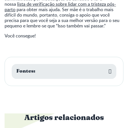
nossa
lista de verificação sobre lidar com a tristeza pós-
parto
para obter mais ajuda. Ser mãe é o trabalho mais
difícil do mundo, portanto, consiga o apoio que você
precisa para que você seja a sua melhor versão para o seu
pequeno e lembre-se que “Isso também vai passar.”
Você consegue!
Fontes:
Artigos relacionados