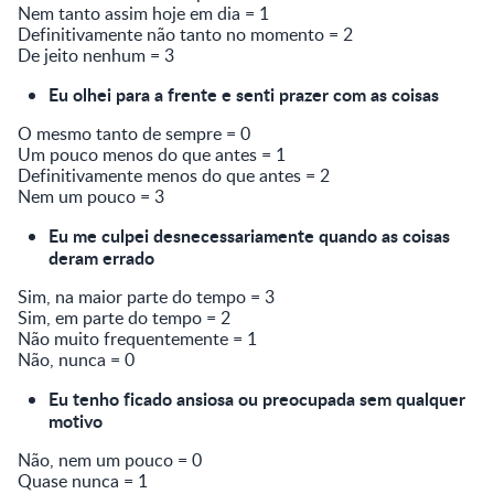
Nem tanto assim hoje em dia = 1
Definitivamente não tanto no momento = 2
De jeito nenhum = 3
Eu olhei para a frente e senti prazer com as coisas
O mesmo tanto de sempre = 0
Um pouco menos do que antes = 1
Definitivamente menos do que antes = 2
Nem um pouco = 3
Eu me culpei desnecessariamente quando as coisas
deram errado
Sim, na maior parte do tempo = 3
Sim, em parte do tempo = 2
Não muito frequentemente = 1
Não, nunca = 0
Eu tenho ficado ansiosa ou preocupada sem qualquer
motivo
Não, nem um pouco = 0
Quase nunca = 1