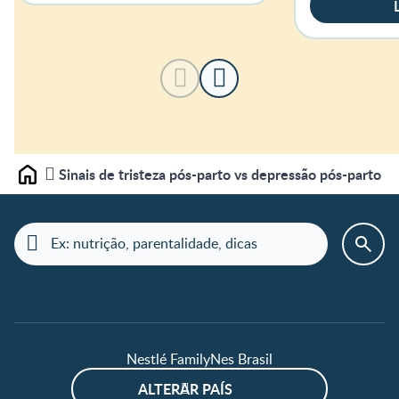
Sinais de tristeza pós-parto vs depressão pós-parto
Home
Nestlé FamilyNes Brasil
ALTERAR PAÍS