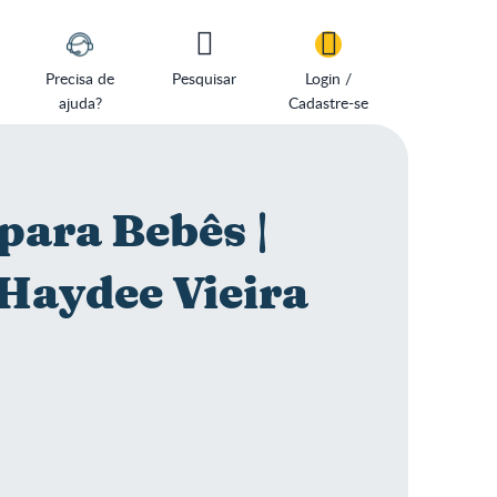
Precisa de
Pesquisar
Login /
ajuda?
Cadastre-se
para Bebês |
Haydee Vieira