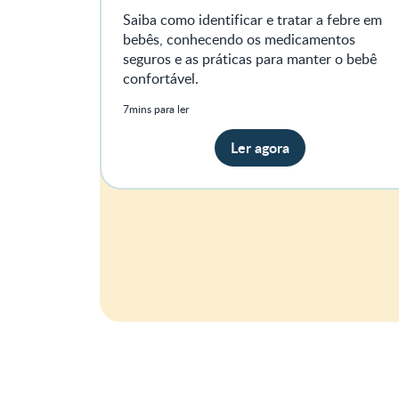
Saiba como identificar e tratar a febre em
bebês, conhecendo os medicamentos
seguros e as práticas para manter o bebê
confortável.
7mins para ler
Ler agora