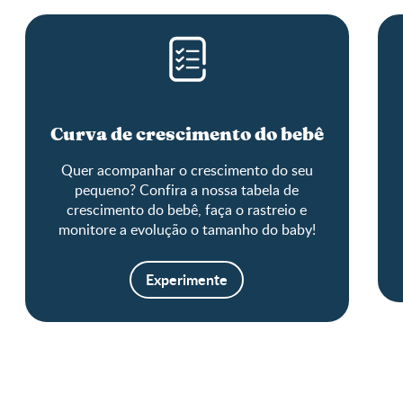
Curva de crescimento do bebê
Quer acompanhar o crescimento do seu
pequeno? Confira a nossa tabela de
crescimento do bebê, faça o rastreio e
monitore a evolução o tamanho do baby!
Experimente