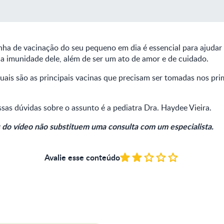
inha de vacinação do seu pequeno em dia é essencial para ajudar
a imunidade dele, além de ser um ato de amor e de cuidado.
ais são as principais vacinas que precisam ser tomadas nos pri
sas dúvidas sobre o assunto é a pediatra Dra. Haydee Vieira.
 do vídeo não substituem uma consulta com um especialista.
Avalie esse conteúdo