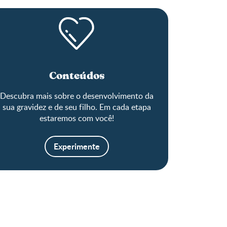
Conteúdos
Descubra mais sobre o desenvolvimento da
sua gravidez e de seu filho. Em cada etapa
estaremos com você!
Experimente