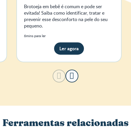
Brotoeja em bebê é comum e pode ser
evitada! Saiba como identificar, tratar e
prevenir esse desconforto na pele do seu
pequeno.
6mins para ler
Ler agora
Ferramentas relacionadas