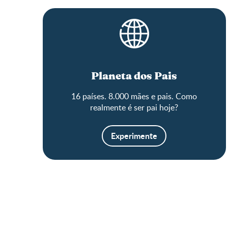
Planeta dos Pais
16 países. 8.000 mães e pais. Como
realmente é ser pai hoje?
Experimente