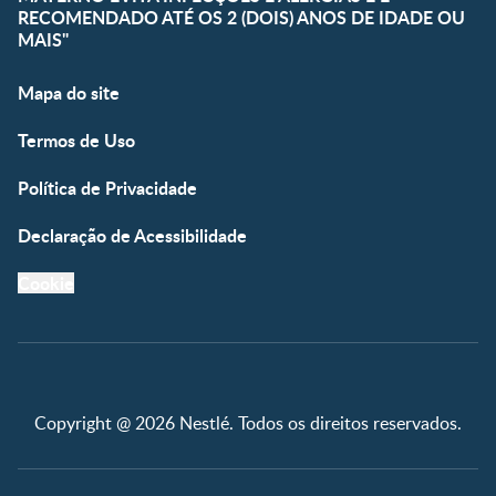
RECOMENDADO ATÉ OS 2 (DOIS) ANOS DE IDADE OU
MAIS"
Mapa do site
Termos de Uso
Política de Privacidade
Declaração de Acessibilidade
Cookie
Copyright @ 2026 Nestlé. Todos os direitos reservados.