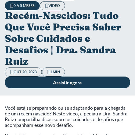
0 A 5 MESES
VÍDEO
Recém-Nascidos: Tudo
Que Você Precisa Saber
Sobre Cuidados e
Desafios | Dra. Sandra
Ruiz
OUT 20, 2023
1MIN
Assistir agora
Você está se preparando ou se adaptando para a chegada
de um recém nascido? Neste vídeo, a pediatra Dra. Sandra
Ruiz compartilha dicas sobre os cuidados e desafios que
acompanham esse novo desafio.