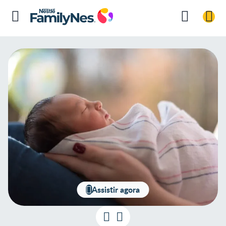
Assistir agora