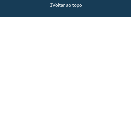
Voltar ao topo