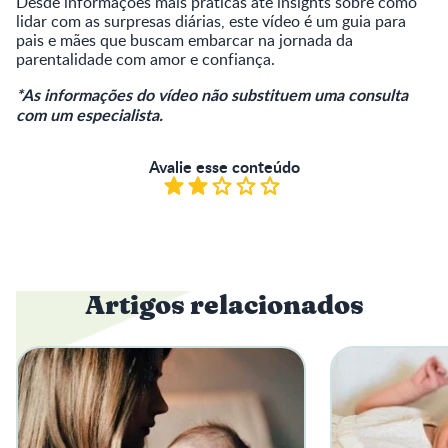
Desde informações mais práticas até insights sobre como
lidar com as surpresas diárias, este vídeo é um guia para
pais e mães que buscam embarcar na jornada da
parentalidade com amor e confiança.
*As informações do vídeo não substituem uma consulta
com um especialista.
Avalie esse conteúdo
Artigos relacionados