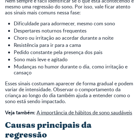
Nem sempre é fácil identificar se o que está acontecendo é
mesmo uma regressão do sono. Por isso, vale ficar atento
aos sinais mais comuns nessa fase:
Dificuldade para adormecer, mesmo com sono
Despertares noturnos frequentes
Choro ou irritação ao acordar durante a noite
Resistência para ir para a cama
Pedido constante pela presença dos pais
Sono mais leve e agitado
Mudanças no humor durante o dia, como irritação e
cansaço
Esses sinais costumam aparecer de forma gradual e podem
variar de intensidade. Observar o comportamento da
criança ao longo do dia também ajuda a entender como o
sono está sendo impactado.
Veja também:
A importância de hábitos de sono saudáveis
Causas principais da
regressão