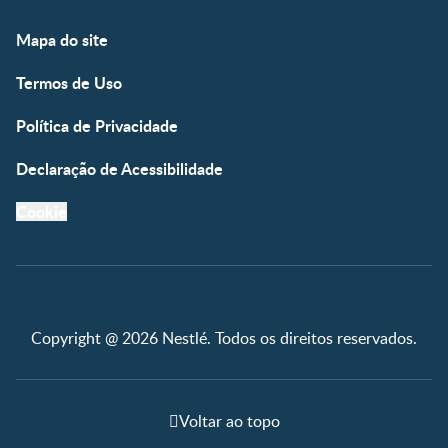
Mapa do site
Termos de Uso
Política de Privacidade
Declaração de Acessibilidade
Cookie
Copyright @ 2026 Nestlé. Todos os direitos reservados.
Voltar ao topo