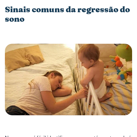
Sinais comuns da regressão do
sono