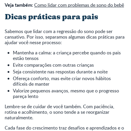
Veja também:
Como lidar com problemas de sono do bebê
Dicas práticas para pais
Sabemos que lidar com a regressão do sono pode ser
cansativo. Por isso, separamos algumas dicas práticas para
ajudar você nesse processo:
Mantenha a calma: a criança percebe quando os pais
estão tensos
Evite comparações com outras crianças
Seja consistente nas respostas durante a noite
Ofereça conforto, mas evite criar novos hábitos
difíceis de manter
Valorize pequenos avanços, mesmo que o progresso
pareça lento
Lembre-se de cuidar de você também. Com paciência,
rotina e acolhimento, o sono tende a se reorganizar
naturalmente.
Cada fase do crescimento traz desafios e aprendizados e o