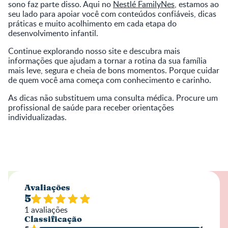
sono faz parte disso. Aqui no
Nestlé FamilyNes
, estamos ao
seu lado para apoiar você com conteúdos confiáveis, dicas
práticas e muito acolhimento em cada etapa do
desenvolvimento infantil.
Continue explorando nosso site e descubra mais
informações que ajudam a tornar a rotina da sua família
mais leve, segura e cheia de bons momentos. Porque cuidar
de quem você ama começa com conhecimento e carinho.
As dicas não substituem uma consulta médica. Procure um
profissional de saúde para receber orientações
individualizadas.
Avaliações
5
1
avaliações
Classificação