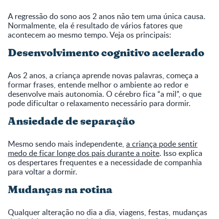
A regressão do sono aos 2 anos não tem uma única causa.
Normalmente, ela é resultado de vários fatores que
acontecem ao mesmo tempo. Veja os principais:
Desenvolvimento cognitivo acelerado
Aos 2 anos, a criança aprende novas palavras, começa a
formar frases, entende melhor o ambiente ao redor e
desenvolve mais autonomia. O cérebro fica “a mil”, o que
pode dificultar o relaxamento necessário para dormir.
Ansiedade de separação
Mesmo sendo mais independente,
a criança pode sentir
medo de ficar longe dos pais durante a noite
. Isso explica
os despertares frequentes e a necessidade de companhia
para voltar a dormir.
Mudanças na rotina
Qualquer alteração no dia a dia, viagens, festas, mudanças