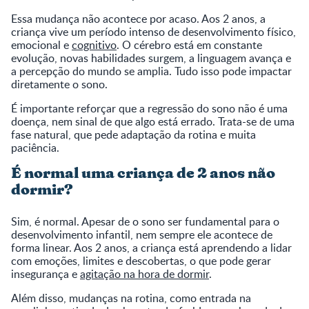
Essa mudança não acontece por acaso. Aos 2 anos, a
criança vive um período intenso de desenvolvimento físico,
emocional e
cognitivo
. O cérebro está em constante
evolução, novas habilidades surgem, a linguagem avança e
a percepção do mundo se amplia. Tudo isso pode impactar
diretamente o sono.
É importante reforçar que a regressão do sono não é uma
doença, nem sinal de que algo está errado. Trata-se de uma
fase natural, que pede adaptação da rotina e muita
paciência.
É normal uma criança de 2 anos não
dormir?
Sim, é normal. Apesar de o sono ser fundamental para o
desenvolvimento infantil, nem sempre ele acontece de
forma linear. Aos 2 anos, a criança está aprendendo a lidar
com emoções, limites e descobertas, o que pode gerar
insegurança e
agitação na hora de dormir
.
Além disso, mudanças na rotina, como entrada na