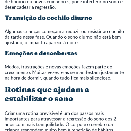
de horário ou novos cuidadores, pode interferir no sono e
desencadear a regressão.
Transição do cochilo diurno
Algumas crianças começam a reduzir ou resistir ao cochilo
da tarde nessa fase. Quando o sono diurno não está bem
ajustado, o impacto aparece à noite.
Emoções e descobertas
Medos
, frustrações e novas emoções fazem parte do
crescimento. Muitas vezes, elas se manifestam justamente
na hora de dormir, quando tudo fica mais silencioso.
Rotinas que ajudam a
estabilizar o sono
Criar uma rotina previsível é um dos passos mais
importantes para atravessar a regressão do sono dos 2
anos com mais tranquilidade. O corpo e o cérebro da
criança respondem muito bem à repetição de hábitos.