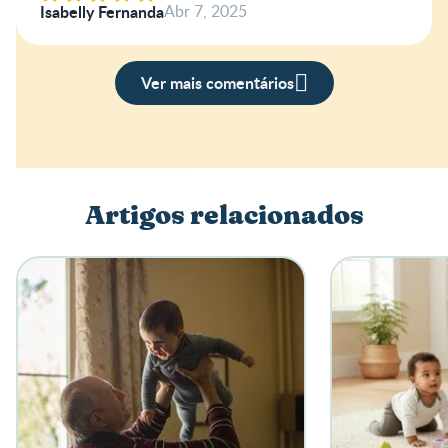
Isabelly Fernanda
Abr 7, 2025
Ver mais comentários
Artigos relacionados