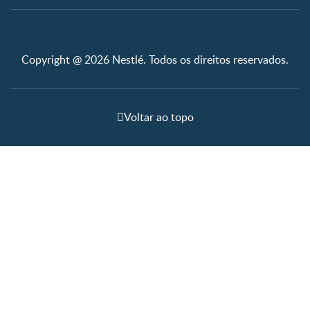
Copyright @ 2026 Nestlé. Todos os direitos reservados.
Voltar ao topo