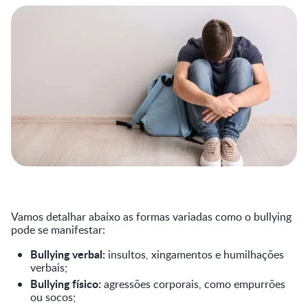
Vamos detalhar abaixo as formas variadas como o bullying
pode se manifestar:
Bullying verbal:
insultos, xingamentos e humilhações
verbais;
Bullying físico:
agressões corporais, como empurrões
ou socos;