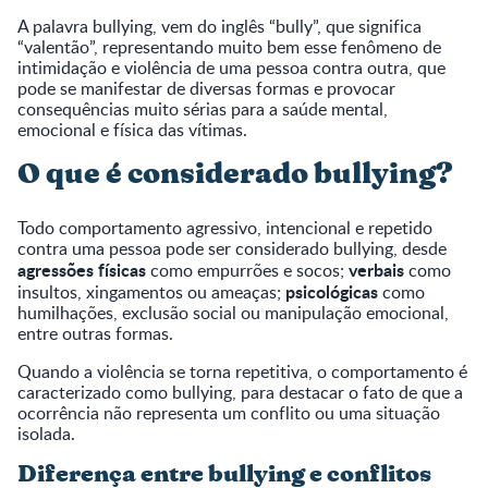
A palavra bullying, vem do inglês “bully”, que significa
“valentão”, representando muito bem esse fenômeno de
intimidação e violência de uma pessoa contra outra, que
pode se manifestar de diversas formas e provocar
consequências muito sérias para a saúde mental,
emocional e física das vítimas.
O que é considerado bullying?
Todo comportamento agressivo, intencional e repetido
contra uma pessoa pode ser considerado bullying, desde
agressões físicas
verbais
como empurrões e socos;
como
psicológicas
insultos, xingamentos ou ameaças;
como
humilhações, exclusão social ou manipulação emocional,
entre outras formas.
Quando a violência se torna repetitiva, o comportamento é
caracterizado como bullying, para destacar o fato de que a
ocorrência não representa um conflito ou uma situação
isolada.
Diferença entre bullying e conflitos