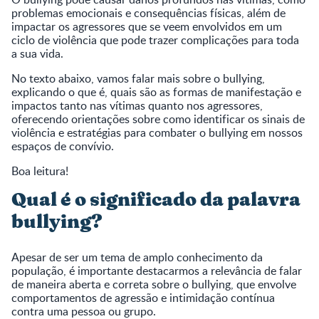
problemas emocionais e consequências físicas, além de
impactar os agressores que se veem envolvidos em um
ciclo de violência que pode trazer complicações para toda
a sua vida.
No texto abaixo, vamos falar mais sobre o bullying,
explicando o que é, quais são as formas de manifestação e
impactos tanto nas vítimas quanto nos agressores,
oferecendo orientações sobre como identificar os sinais de
violência e estratégias para combater o bullying em nossos
espaços de convívio.
Boa leitura!
Qual é o significado da palavra
bullying?
Apesar de ser um tema de amplo conhecimento da
população, é importante destacarmos a relevância de falar
de maneira aberta e correta sobre o bullying, que envolve
comportamentos de agressão e intimidação contínua
contra uma pessoa ou grupo.