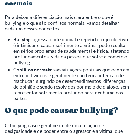
normais
Para deixar a diferenciação mais clara entre o que é
bullying e o que são conflitos normais, vamos detalhar
cada um desses conceitos:
Bullying:
agressão intencional e repetida, cujo objetivo
é intimidar e causar sofrimento à vítima, pode resultar
em sérios problemas de saúde mental e física, afetando
profundamente a vida da pessoa que sofre e comete o
bullying.
Conflitos normais:
são situações pontuais que ocorrem
entre indivíduos e geralmente não têm a intenção de
machucar, surgindo de desentendimentos, diferenças
de opinião e sendo resolvidos por meio de diálogo, sem
representar sofrimento profundo para nenhuma das
partes.
O que pode causar bullying?
O bullying nasce geralmente de uma relação de
desigualdade e de poder entre o agressor e a vítima, que