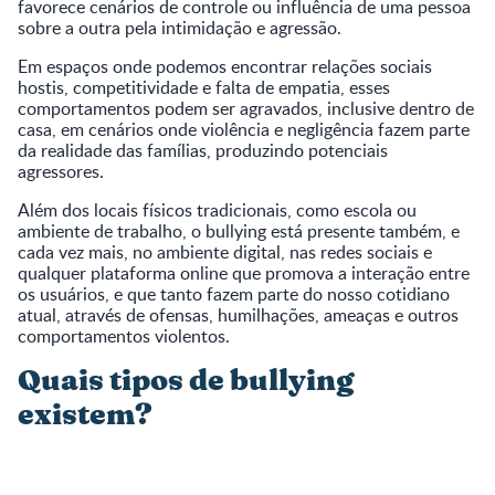
favorece cenários de controle ou influência de uma pessoa
sobre a outra pela intimidação e agressão.
Em espaços onde podemos encontrar relações sociais
hostis, competitividade e falta de empatia, esses
comportamentos podem ser agravados, inclusive dentro de
casa, em cenários onde violência e negligência fazem parte
da realidade das famílias, produzindo potenciais
agressores.
Além dos locais físicos tradicionais, como escola ou
ambiente de trabalho, o bullying está presente também, e
cada vez mais, no ambiente digital, nas redes sociais e
qualquer plataforma online que promova a interação entre
os usuários, e que tanto fazem parte do nosso cotidiano
atual, através de ofensas, humilhações, ameaças e outros
comportamentos violentos.
Quais tipos de bullying
existem?