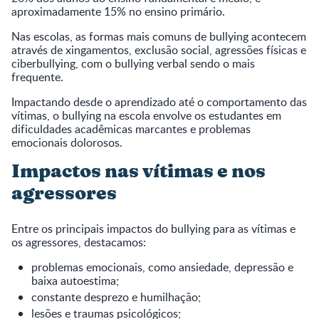
aproximadamente 15% no ensino primário.
Nas escolas, as formas mais comuns de bullying acontecem
através de xingamentos, exclusão social, agressões físicas e
ciberbullying, com o bullying verbal sendo o mais
frequente.
Impactando desde o aprendizado até o comportamento das
vítimas, o bullying na escola envolve os estudantes em
dificuldades acadêmicas marcantes e problemas
emocionais dolorosos.
Impactos nas vítimas e nos
agressores
Entre os principais impactos do bullying para as vítimas e
os agressores, destacamos:
problemas emocionais, como ansiedade, depressão e
baixa autoestima;
constante desprezo e humilhação;
lesões e traumas psicológicos;