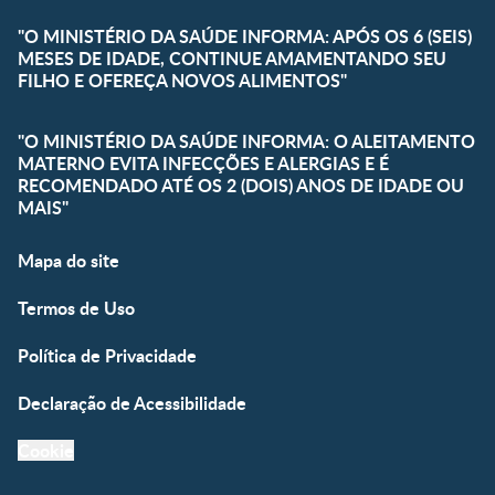
"O MINISTÉRIO DA SAÚDE INFORMA: APÓS OS 6 (SEIS)
MESES DE IDADE, CONTINUE AMAMENTANDO SEU
FILHO E OFEREÇA NOVOS ALIMENTOS"
"O MINISTÉRIO DA SAÚDE INFORMA: O ALEITAMENTO
MATERNO EVITA INFECÇÕES E ALERGIAS E É
RECOMENDADO ATÉ OS 2 (DOIS) ANOS DE IDADE OU
MAIS"
Mapa do site
Termos de Uso
Política de Privacidade
Declaração de Acessibilidade
Cookie