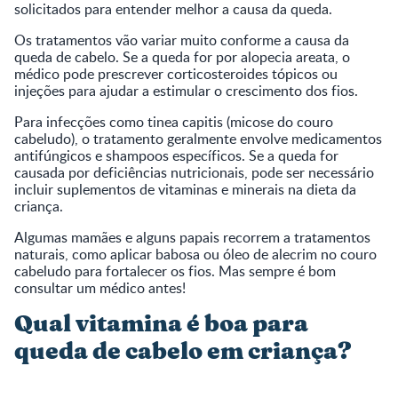
solicitados para entender melhor a causa da queda.
Os tratamentos vão variar muito conforme a causa da
queda de cabelo. Se a queda for por alopecia areata, o
médico pode prescrever corticosteroides tópicos ou
injeções para ajudar a estimular o crescimento dos fios.
Para infecções como tinea capitis (micose do couro
cabeludo), o tratamento geralmente envolve medicamentos
antifúngicos e shampoos específicos. Se a queda for
causada por deficiências nutricionais, pode ser necessário
incluir suplementos de vitaminas e minerais na dieta da
criança.
Algumas mamães e alguns papais recorrem a tratamentos
naturais, como aplicar babosa ou óleo de alecrim no couro
cabeludo para fortalecer os fios. Mas sempre é bom
consultar um médico antes!
Qual vitamina é boa para
queda de cabelo em criança?