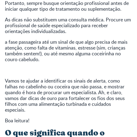
Portanto, sempre busque orientação profissional antes de
iniciar qualquer tipo de tratamento ou suplementação.
As dicas não substituem uma consulta médica. Procure um
profissional de saúde especializado para receber
orientações individualizadas.
a fase passageira até um sinal de que algo precisa de mais
atenção, como falta de vitaminas, estresse (sim, crianças
também sentem!), ou até mesmo alguma coceirinha no
couro cabeludo.
Vamos te ajudar a identificar os sinais de alerta, como
falhas no cabelinho ou coceira que não passa, e mostrar
quando é hora de procurar um especialista. Ah, e claro,
vamos dar dicas de ouro para fortalecer os fios dos seus
filhos com uma alimentação turbinada e cuidados
especiais.
Boa leitura!
O que significa quando o