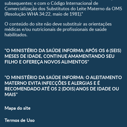
subsequentes; e com o Código Internacional de
Comercialização dos Substitutos do Leite Materno da OMS
(Resolução WHA 34:22, maio de 1981).”
O conteúdo do site não deve substituir as orientações
médicas e/ou nutricionais de profissionais de saúde
habilitados.
"O MINISTÉRIO DA SAÚDE INFORMA: APÓS OS 6 (SEIS)
MESES DE IDADE, CONTINUE AMAMENTANDO SEU
FILHO E OFEREÇA NOVOS ALIMENTOS"
"O MINISTÉRIO DA SAÚDE INFORMA: O ALEITAMENTO
MATERNO EVITA INFECÇÕES E ALERGIAS E É
RECOMENDADO ATÉ OS 2 (DOIS) ANOS DE IDADE OU
MAIS"
Mapa do site
Termos de Uso