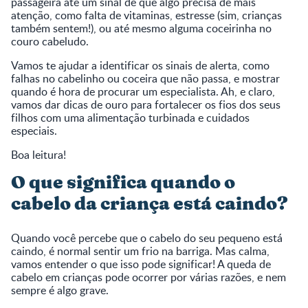
passageira até um sinal de que algo precisa de mais
atenção, como falta de vitaminas, estresse (sim, crianças
também sentem!), ou até mesmo alguma coceirinha no
couro cabeludo.
Vamos te ajudar a identificar os sinais de alerta, como
falhas no cabelinho ou coceira que não passa, e mostrar
quando é hora de procurar um especialista. Ah, e claro,
vamos dar dicas de ouro para fortalecer os fios dos seus
filhos com uma alimentação turbinada e cuidados
especiais.
Boa leitura!
O que significa quando o
cabelo da criança está caindo?
Quando você percebe que o cabelo do seu pequeno está
caindo, é normal sentir um frio na barriga. Mas calma,
vamos entender o que isso pode significar! A queda de
cabelo em crianças pode ocorrer por várias razões, e nem
sempre é algo grave.