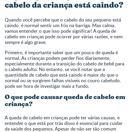
cabelo da criança está caindo?
Quando você percebe que o cabelo do seu pequeno está
caindo, é normal sentir um frio na barriga. Mas calma,
vamos entender o que isso pode significar! A queda de
cabelo em crianças pode ocorrer por várias razões, e nem
sempre é algo grave.
Primeiro, é importante saber que um pouco de queda é
normal. As crianças podem perder fios diariamente,
especialmente durante a transição do cabelo de bebê para
o cabelo adulto. No entanto, se você notar que a
quantidade de cabelo que está caindo é maior do que o
normal ou se surgirem falhas visíveis no couro cabeludo,
pode ser hora de investigar mais a fundo.
O que pode causar queda de cabelo em
criança?
A queda de cabelo em crianças pode ter várias causas, e
entender o que está por trás disso é essencial para cuidar
da saúde dos pequenos. Apesar de não ser tão comum