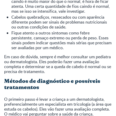
caindo é muito maior do que o normal, é hora de ficar
atenta. Uma certa quantidade de fios caindo é normal,
mas se isso se intensifica, vale investigar.
Cabelos quebradiços, ressecados ou com aparência
diferente podem ser sinais de problemas nutricionais
ou outras condições de saúde.
Fique atento a outros sintomas como febre
persistente, cansaço extremo ou perda de peso. Esses
sinais podem indicar questões mais sérias que precisam
ser avaliadas por um médico.
Em caso de dúvida, sempre é melhor consultar um pediatra
ou dermatologista. Eles poderão fazer uma avaliação
completa e determinar se a queda de cabelo é normal ou se
precisa de tratamento.
Métodos de diagnóstico e possíveis
tratamentos
O primeiro passo é levar a criança a um dermatologista,
preferencialmente um especialista em tricologia (a área que
estuda os cabelos). Eles vão fazer uma avaliação completa.
O médico vai perguntar sobre a saúde da criança,