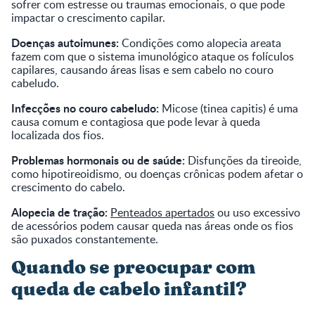
sofrer com estresse ou traumas emocionais, o que pode
impactar o crescimento capilar.
Doenças autoimunes:
Condições como alopecia areata
fazem com que o sistema imunológico ataque os folículos
capilares, causando áreas lisas e sem cabelo no couro
cabeludo.
Infecções no couro cabeludo:
Micose (tinea capitis) é uma
causa comum e contagiosa que pode levar à queda
localizada dos fios.
Problemas hormonais ou de saúde:
Disfunções da tireoide,
como hipotireoidismo, ou doenças crônicas podem afetar o
crescimento do cabelo.
Alopecia de tração:
Penteados apertados
ou uso excessivo
de acessórios podem causar queda nas áreas onde os fios
são puxados constantemente.
Quando se preocupar com
queda de cabelo infantil?