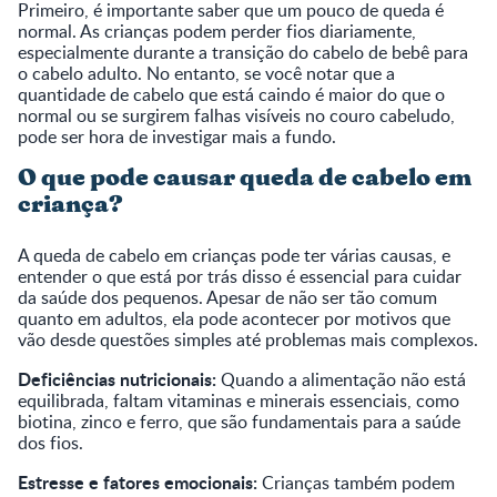
Primeiro, é importante saber que um pouco de queda é
normal. As crianças podem perder fios diariamente,
especialmente durante a transição do cabelo de bebê para
o cabelo adulto. No entanto, se você notar que a
quantidade de cabelo que está caindo é maior do que o
normal ou se surgirem falhas visíveis no couro cabeludo,
pode ser hora de investigar mais a fundo.
O que pode causar queda de cabelo em
criança?
A queda de cabelo em crianças pode ter várias causas, e
entender o que está por trás disso é essencial para cuidar
da saúde dos pequenos. Apesar de não ser tão comum
quanto em adultos, ela pode acontecer por motivos que
vão desde questões simples até problemas mais complexos.
Deficiências nutricionais:
Quando a alimentação não está
equilibrada, faltam vitaminas e minerais essenciais, como
biotina, zinco e ferro, que são fundamentais para a saúde
dos fios.
Estresse e fatores emocionais:
Crianças também podem