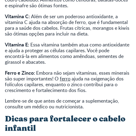
e espinafre são ótimas fontes.
Vitamina C:
Além de ser um poderoso antioxidante, a
vitamina C ajuda na absorção de ferro, que é fundamental
para a saúde dos cabelos. Frutas cítricas, morangos e kiwis
são ótimas opções para incluir na dieta.
Vitamina E:
Essa vitamina também atua como antioxidante
e ajuda a proteger as células capilares. Você pode
encontrá-la em alimentos como amêndoas, sementes de
girassol e abacates.
Ferro e Zinco:
Embora não sejam vitaminas, esses minerais
são super importantes! O
ferro
ajuda na oxigenação dos
folículos capilares, enquanto o zinco contribui para o
crescimento e fortalecimento dos fios.
Lembre-se de que antes de começar a suplementação,
consulte um médico ou nutricionista.
Dicas para fortalecer o cabelo
infantil