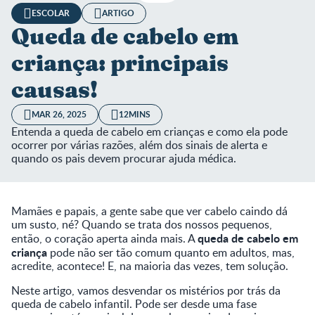
ESCOLAR
ARTIGO
Queda de cabelo em
criança: principais
causas!
MAR 26, 2025
12MINS
Entenda a queda de cabelo em crianças e como ela pode
ocorrer por várias razões, além dos sinais de alerta e
quando os pais devem procurar ajuda médica.
Mamães e papais, a gente sabe que ver cabelo caindo dá
um susto, né? Quando se trata dos nossos pequenos,
queda de cabelo em
então, o coração aperta ainda mais. A
criança
pode não ser tão comum quanto em adultos, mas,
acredite, acontece! E, na maioria das vezes, tem solução.
Neste artigo, vamos desvendar os mistérios por trás da
queda de cabelo infantil. Pode ser desde uma fase