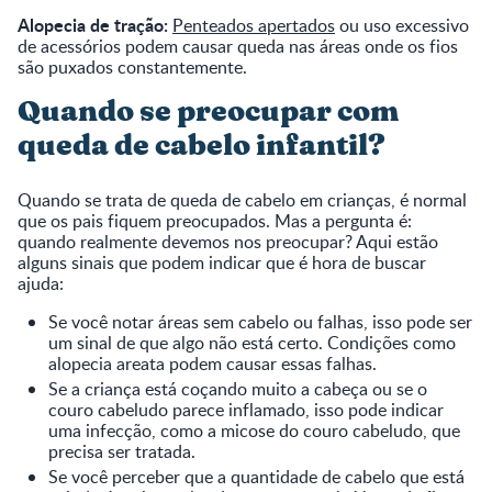
Alopecia de tração:
Penteados apertados
ou uso excessivo
de acessórios podem causar queda nas áreas onde os fios
são puxados constantemente.
Quando se preocupar com
queda de cabelo infantil?
Quando se trata de queda de cabelo em crianças, é normal
que os pais fiquem preocupados. Mas a pergunta é:
quando realmente devemos nos preocupar? Aqui estão
alguns sinais que podem indicar que é hora de buscar
ajuda:
Se você notar áreas sem cabelo ou falhas, isso pode ser
um sinal de que algo não está certo. Condições como
alopecia areata podem causar essas falhas.
Se a criança está coçando muito a cabeça ou se o
couro cabeludo parece inflamado, isso pode indicar
uma infecção, como a micose do couro cabeludo, que
precisa ser tratada.
Se você perceber que a quantidade de cabelo que está