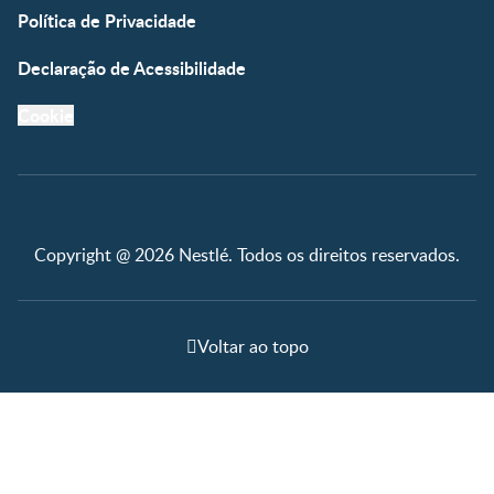
Política de Privacidade
Declaração de Acessibilidade
Cookie
Copyright @ 2026 Nestlé. Todos os direitos reservados.
Voltar ao topo