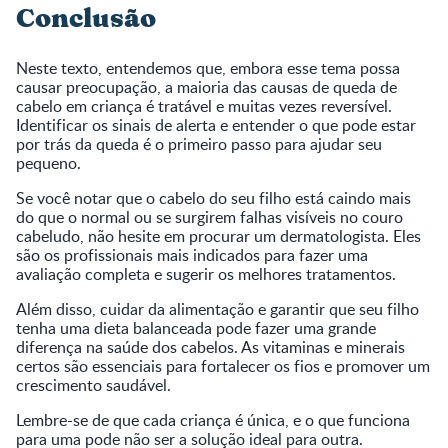
Conclusão
Neste texto, entendemos que, embora esse tema possa
causar preocupação, a maioria das causas de queda de
cabelo em criança é tratável e muitas vezes reversível.
Identificar os sinais de alerta e entender o que pode estar
por trás da queda é o primeiro passo para ajudar seu
pequeno.
Se você notar que o cabelo do seu filho está caindo mais
do que o normal ou se surgirem falhas visíveis no couro
cabeludo, não hesite em procurar um dermatologista. Eles
são os profissionais mais indicados para fazer uma
avaliação completa e sugerir os melhores tratamentos.
Além disso, cuidar da alimentação e garantir que seu filho
tenha uma dieta balanceada pode fazer uma grande
diferença na saúde dos cabelos. As vitaminas e minerais
certos são essenciais para fortalecer os fios e promover um
crescimento saudável.
Lembre-se de que cada criança é única, e o que funciona
para uma pode não ser a solução ideal para outra.