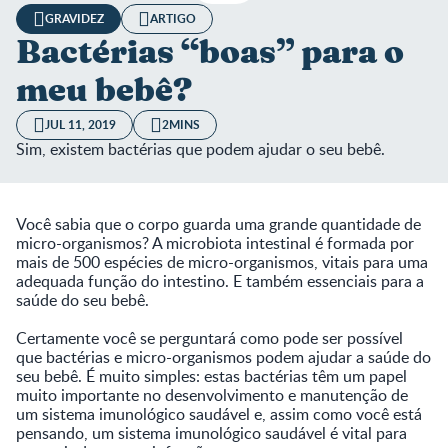
GRAVIDEZ
ARTIGO
Bactérias “boas” para o
meu bebê?
JUL 11, 2019
2MINS
Sim, existem bactérias que podem ajudar o seu bebê.
Você sabia que o corpo guarda uma grande quantidade de
micro-organismos? A microbiota intestinal é formada por
mais de 500 espécies de micro-organismos, vitais para uma
adequada função do intestino. E também essenciais para a
saúde do seu bebê.
Certamente você se perguntará como pode ser possível
que bactérias e micro-organismos podem ajudar a saúde do
seu bebê. É muito simples: estas bactérias têm um papel
muito importante no desenvolvimento e manutenção de
um sistema imunológico saudável e, assim como você está
pensando, um sistema imunológico saudável é vital para