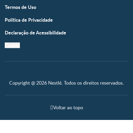
Termos de Uso
Política de Privacidade
Declaração de Acessibilidade
Cookie
Copyright @ 2026 Nestlé. Todos os direitos reservados.
Voltar ao topo