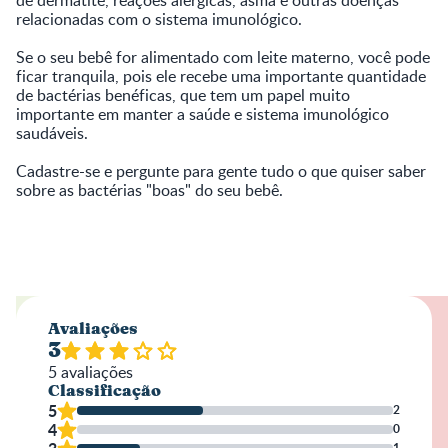
relacionadas com o sistema imunológico.
Se o seu bebê for alimentado com leite materno, você pode
ficar tranquila, pois ele recebe uma importante quantidade
de bactérias benéficas, que tem um papel muito
importante em manter a saúde e sistema imunológico
saudáveis.
Cadastre-se e pergunte para gente tudo o que quiser saber
sobre as bactérias "boas" do seu bebê.
Avaliações
3
5
avaliações
Classificação
5
2
4
0
1