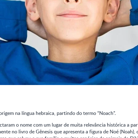
rigem na língua hebraica, partindo do termo “Noach”.
ctaram o nome com um lugar de muita relevância histórica a parti
ente no livro de Gênesis que apresenta a figura de Noé (Noah), 