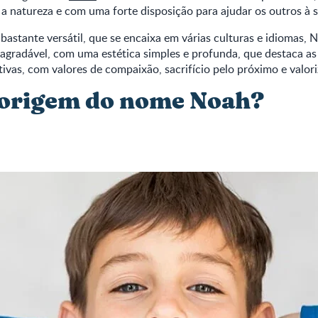
 natureza e com uma forte disposição para ajudar os outros à s
astante versátil, que se encaixa em várias culturas e idiomas,
agradável, com uma estética simples e profunda, que destaca as
ivas, com valores de compaixão, sacrifício pelo próximo e valori
 origem do nome Noah?