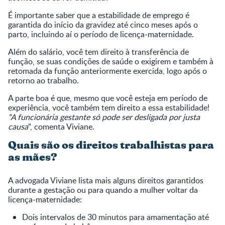
É importante saber que a estabilidade de emprego é
garantida do início da gravidez até cinco meses após o
parto, incluindo aí o período de licença-maternidade.
Além do salário, você tem direito à transferência de
função, se suas condições de saúde o exigirem e também à
retomada da função anteriormente exercida, logo após o
retorno ao trabalho.
A parte boa é que, mesmo que você esteja em período de
experiência, você também tem direito a essa estabilidade!
“A funcionária gestante só pode ser desligada por justa
causa
”, comenta Viviane.
Quais são os direitos trabalhistas para
as mães?
A advogada Viviane lista mais alguns direitos garantidos
durante a gestação ou para quando a mulher voltar da
licença-maternidade:
Dois intervalos de 30 minutos para amamentação até