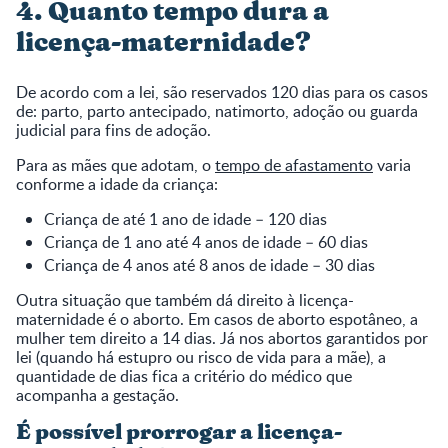
4. Quanto tempo dura a
licença-maternidade?
De acordo com a lei, são reservados 120 dias para os casos
de: parto, parto antecipado, natimorto, adoção ou guarda
judicial para fins de adoção.
Para as mães que adotam, o
tempo de afastamento
varia
conforme a idade da criança:
Criança de até 1 ano de idade – 120 dias
Criança de 1 ano até 4 anos de idade – 60 dias
Criança de 4 anos até 8 anos de idade – 30 dias
Outra situação que também dá direito à licença-
maternidade é o aborto. Em casos de aborto espotâneo, a
mulher tem direito a 14 dias. Já nos abortos garantidos por
lei (quando há estupro ou risco de vida para a mãe), a
quantidade de dias fica a critério do médico que
acompanha a gestação.
É possível prorrogar a licença-