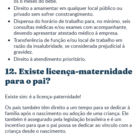
os 6 meses do bebê.
Direito a amamentar em qualquer local público ou
privado sem sofrer constrangimento.
Dispensa do horário de trabalho para, no mínimo, seis
consultas médicas e/ou exames com acompanhante,
devendo apresentar atestado médico à empresa.
Transferência de função e/ou local de trabalho em
razão da insalubridade, se considerada prejudicial à
gravidez.
Direito à atendimento prioritário.
12. Existe licença-maternidade
para o pai?
Existe sim: é a licença-paternidade!
Os pais também têm direito a um tempo para se dedicar à
família após o nascimento ou adoção de uma criança. Ele
também é assegurado pela legislação brasileira e é um
incentivo para que o pai possa se dedicar ao vínculo com a
criança desde o nascimento.