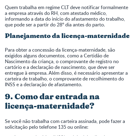
Quem trabalha em regime CLT deve notificar formalmente
a empresa através do RH, com atestado médico,
informando a data do início do afastamento do trabalho,
que pode ser a partir do 28º dia antes do parto.
Planejamento da licença-maternidade
Para obter a concessão da licença-maternidade, são
exigidos alguns documentos, como a Certidão de
Nascimento da criança, o comprovante de registro no
cartório e a declaração de nascimento, que deve ser
entregue à empresa. Além disso, é necessário apresentar a
carteira de trabalho, o comprovante de recolhimento do
INSS e a declaração de afastamento.
9. Como dar entrada na
licença-maternidade?
Se você não trabalha com carteira assinada, pode fazer a
solicitação pelo telefone 135 ou online: