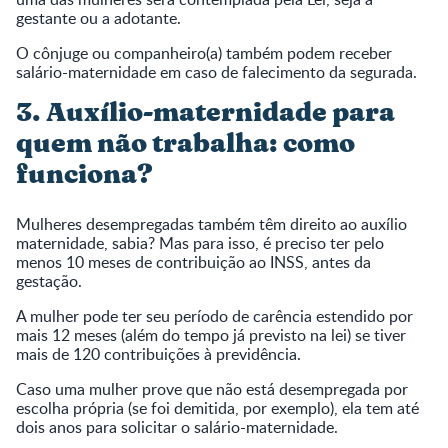
gestante ou a adotante.
O cônjuge ou companheiro(a) também podem receber
salário-maternidade em caso de falecimento da segurada.
3. Auxílio-maternidade para
quem não trabalha: como
funciona?
Mulheres desempregadas também têm direito ao auxílio
maternidade, sabia? Mas para isso, é preciso ter pelo
menos 10 meses de contribuição ao INSS, antes da
gestação.
A mulher pode ter seu período de carência estendido por
mais 12 meses (além do tempo já previsto na lei) se tiver
mais de 120 contribuições à previdência.
Caso uma mulher prove que não está desempregada por
escolha própria (se foi demitida, por exemplo), ela tem até
dois anos para solicitar o salário-maternidade.