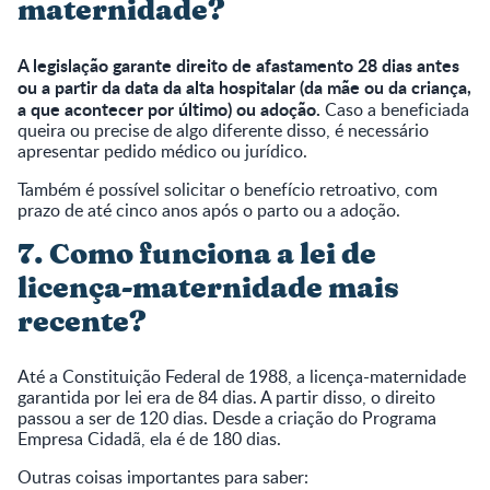
maternidade?
A legislação garante direito de afastamento 28 dias antes
ou a partir da data da alta hospitalar (da mãe ou da criança,
a que acontecer por último) ou adoção.
Caso a beneficiada
queira ou precise de algo diferente disso, é necessário
apresentar pedido médico ou jurídico.
Também é possível solicitar o benefício retroativo, com
prazo de até cinco anos após o parto ou a adoção.
7. Como funciona a lei de
licença-maternidade mais
recente?
Até a Constituição Federal de 1988, a licença-maternidade
garantida por lei era de 84 dias. A partir disso, o direito
passou a ser de 120 dias. Desde a criação do Programa
Empresa Cidadã, ela é de 180 dias.
Outras coisas importantes para saber: