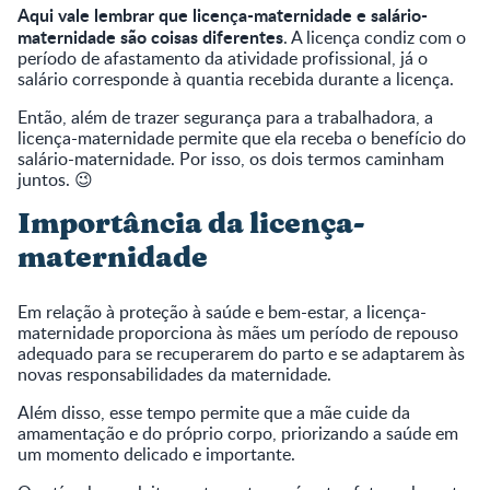
Aqui vale lembrar que licença-maternidade e salário-
maternidade são coisas diferentes
. A licença condiz com o
período de afastamento da atividade profissional, já o
salário corresponde à quantia recebida durante a licença.
Então, além de trazer segurança para a trabalhadora, a
licença-maternidade permite que ela receba o benefício do
salário-maternidade. Por isso, os dois termos caminham
juntos. 😉
Importância da licença-
maternidade
Em relação à proteção à saúde e bem-estar, a licença-
maternidade proporciona às mães um período de repouso
adequado para se recuperarem do parto e se adaptarem às
novas responsabilidades da maternidade.
Além disso, esse tempo permite que a mãe cuide da
amamentação e do próprio corpo, priorizando a saúde em
um momento delicado e importante.