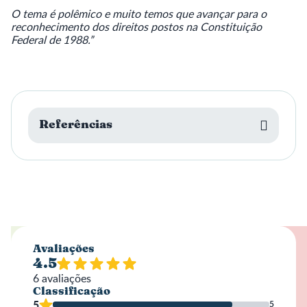
O tema é polêmico e muito temos que avançar para o
reconhecimento dos direitos postos na Constituição
Federal de 1988.”
Referências
Avaliações
4.5
6
avaliações
Classificação
5
5