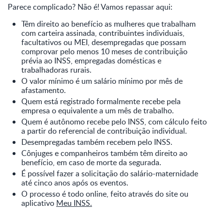
Parece complicado? Não é! Vamos repassar aqui:
Têm direito ao benefício as mulheres que trabalham
com carteira assinada, contribuintes individuais,
facultativos ou MEI, desempregadas que possam
comprovar pelo menos 10 meses de contribuição
prévia ao INSS, empregadas domésticas e
trabalhadoras rurais.
O valor mínimo é um salário mínimo por mês de
afastamento.
Quem está registrado formalmente recebe pela
empresa o equivalente a um mês de trabalho.
Quem é autônomo recebe pelo INSS, com cálculo feito
a partir do referencial de contribuição individual.
Desempregadas também recebem pelo INSS.
Cônjuges e companheiros também têm direito ao
benefício, em caso de morte da segurada.
É possível fazer a solicitação do salário-maternidade
até cinco anos após os eventos.
O processo é todo online, feito através do site ou
aplicativo
Meu INSS
.