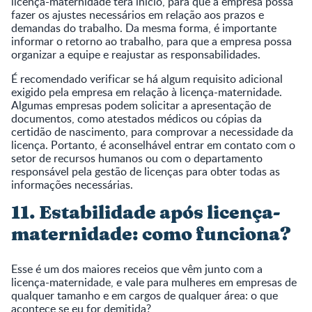
licença-maternidade terá início, para que a empresa possa
fazer os ajustes necessários em relação aos prazos e
demandas do trabalho. Da mesma forma, é importante
informar o retorno ao trabalho, para que a empresa possa
organizar a equipe e reajustar as responsabilidades.
É recomendado verificar se há algum requisito adicional
exigido pela empresa em relação à licença-maternidade.
Algumas empresas podem solicitar a apresentação de
documentos, como atestados médicos ou cópias da
certidão de nascimento, para comprovar a necessidade da
licença. Portanto, é aconselhável entrar em contato com o
setor de recursos humanos ou com o departamento
responsável pela gestão de licenças para obter todas as
informações necessárias.
11. Estabilidade após licença-
maternidade: como funciona?
Esse é um dos maiores receios que vêm junto com a
licença-maternidade, e vale para mulheres em empresas de
qualquer tamanho e em cargos de qualquer área: o que
acontece se eu for demitida?