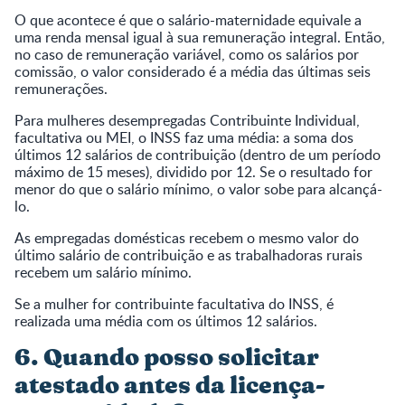
O que acontece é que o salário-maternidade equivale a
uma renda mensal igual à sua remuneração integral. Então,
no caso de remuneração variável, como os salários por
comissão, o valor considerado é a média das últimas seis
remunerações.
Para mulheres desempregadas Contribuinte Individual,
facultativa ou MEI, o INSS faz uma média: a soma dos
últimos 12 salários de contribuição (dentro de um período
máximo de 15 meses), dividido por 12. Se o resultado for
menor do que o salário mínimo, o valor sobe para alcançá-
lo.
As empregadas domésticas recebem o mesmo valor do
último salário de contribuição e as trabalhadoras rurais
recebem um salário mínimo.
Se a mulher for contribuinte facultativa do INSS, é
realizada uma média com os últimos 12 salários.
6. Quando posso solicitar
atestado antes da licença-