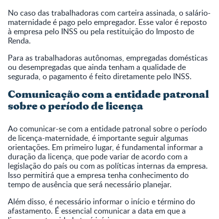
No caso das trabalhadoras com carteira assinada, o salário-
maternidade é pago pelo empregador. Esse valor é reposto
à empresa pelo INSS ou pela restituição do Imposto de
Renda.
Para as trabalhadoras autônomas, empregadas domésticas
ou desempregadas que ainda tenham a qualidade de
segurada, o pagamento é feito diretamente pelo INSS.
Comunicação com a entidade patronal
sobre o período de licença
Ao comunicar-se com a entidade patronal sobre o período
de licença-maternidade, é importante seguir algumas
orientações. Em primeiro lugar, é fundamental informar a
duração da licença, que pode variar de acordo com a
legislação do país ou com as políticas internas da empresa.
Isso permitirá que a empresa tenha conhecimento do
tempo de ausência que será necessário planejar.
Além disso, é necessário informar o início e término do
afastamento. É essencial comunicar a data em que a