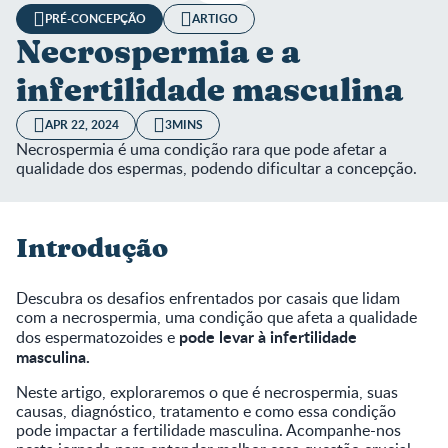
PRÉ-CONCEPÇÃO
ARTIGO
Necrospermia e a
infertilidade masculina
APR 22, 2024
3MINS
Necrospermia é uma condição rara que pode afetar a
qualidade dos espermas, podendo dificultar a concepção.
Introdução
Descubra os desafios enfrentados por casais que lidam
com a necrospermia, uma condição que afeta a qualidade
pode levar à infertilidade
dos espermatozoides e
masculina.
Neste artigo, exploraremos o que é necrospermia, suas
causas, diagnóstico, tratamento e como essa condição
pode impactar a fertilidade masculina. Acompanhe-nos