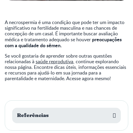
A necrospermia é uma condição que pode ter um impacto
significativo na fertilidade masculina e nas chances de
concepção de um casal. É importante buscar avaliação
preocupações
médica e tratamento adequado se houver
com a qualidade do sêmen.
Se você gostaria de aprender sobre outras questões
relacionadas à
saúde reprodutiva
, continue explorando
nossa página. Encontre dicas úteis, informações essenciais
e recursos para ajudá-lo em sua jornada para a
parentalidade e maternidade. Acesse agora mesmo!
Referências