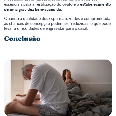
estabelecimento
essenciais para a fertilização do óvulo e o
de uma gravidez bem-sucedida.
Quando a qualidade dos espermatozoides é comprometida,
as chances de concepção podem ser reduzidas, o que pode
levar a dificuldades de engravidar para o casal.
Conclusão