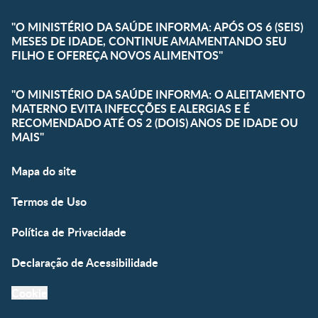
"O MINISTÉRIO DA SAÚDE INFORMA: APÓS OS 6 (SEIS)
MESES DE IDADE, CONTINUE AMAMENTANDO SEU
FILHO E OFEREÇA NOVOS ALIMENTOS"
"O MINISTÉRIO DA SAÚDE INFORMA: O ALEITAMENTO
MATERNO EVITA INFECÇÕES E ALERGIAS E É
RECOMENDADO ATÉ OS 2 (DOIS) ANOS DE IDADE OU
MAIS"
Mapa do site
Termos de Uso
Política de Privacidade
Declaração de Acessibilidade
Cookie