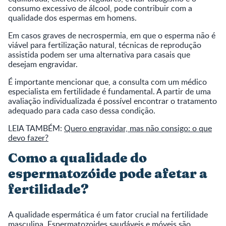
consumo excessivo de álcool, pode contribuir com a
qualidade dos espermas em homens.
Em casos graves de necrospermia, em que o esperma não é
viável para fertilização natural, técnicas de reprodução
assistida podem ser uma alternativa para casais que
desejam engravidar.
É importante mencionar que, a consulta com um médico
especialista em fertilidade é fundamental. A partir de uma
avaliação individualizada é possível encontrar o tratamento
adequado para cada caso dessa condição.
LEIA TAMBÉM:
Quero engravidar, mas não consigo: o que
devo fazer?
Como a qualidade do
espermatozóide pode afetar a
fertilidade?
A qualidade espermática é um fator crucial na fertilidade
masculina. Espermatozoides saudáveis e móveis são