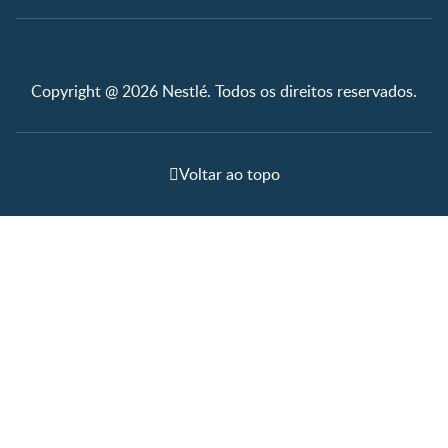
Copyright @ 2026 Nestlé. Todos os direitos reservados.
Voltar ao topo