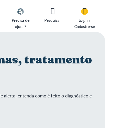
Precisa de
Pesquisar
Login /
ajuda?
Cadastre-se
mas, tratamento
e alerta, entenda como é feito o diagnóstico e