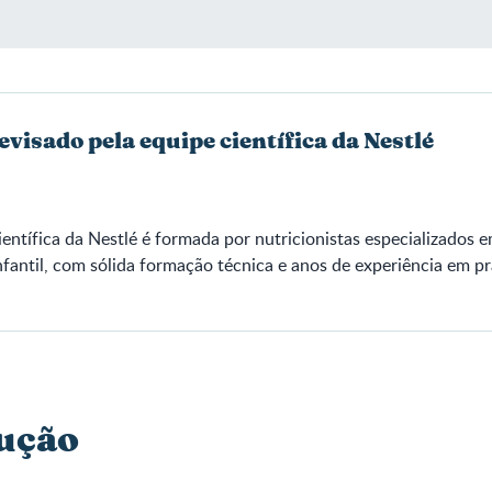
evisado pela equipe científica da Nestlé
ientífica da Nestlé é formada por nutricionistas especializados 
fantil, com sólida formação técnica e anos de experiência em pr
ução