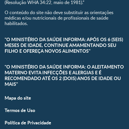
(Resolução WHA 34:22, maio de 1981).”
O conteúdo do site não deve substituir as orientações
médicas e/ou nutricionais de profissionais de saúde
habilitados.
"O MINISTÉRIO DA SAÚDE INFORMA: APÓS OS 6 (SEIS)
MESES DE IDADE, CONTINUE AMAMENTANDO SEU
FILHO E OFEREÇA NOVOS ALIMENTOS"
"O MINISTÉRIO DA SAÚDE INFORMA: O ALEITAMENTO
MATERNO EVITA INFECÇÕES E ALERGIAS E É
RECOMENDADO ATÉ OS 2 (DOIS) ANOS DE IDADE OU
MAIS"
Mapa do site
Termos de Uso
Política de Privacidade