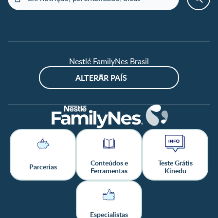
Nestlé FamilyNes Brasil
ALTERAR PAÍS
Conteúdos e
Teste Grátis
Parcerias
Ferramentas
Kinedu
Especialistas