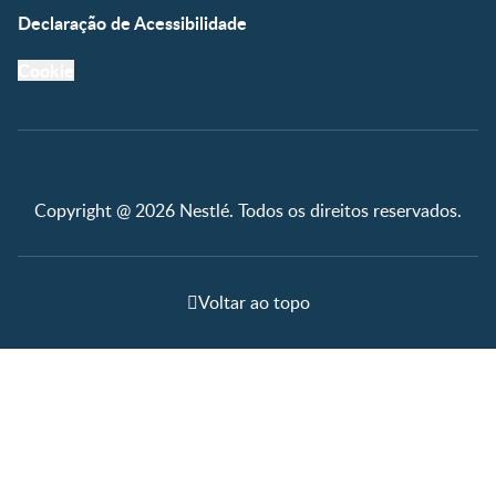
Declaração de Acessibilidade
Cookie
Copyright @ 2026 Nestlé. Todos os direitos reservados.
Voltar ao topo