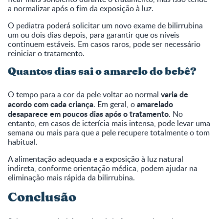
a normalizar após o fim da exposição à luz.
O pediatra poderá solicitar um novo exame de bilirrubina
um ou dois dias depois, para garantir que os níveis
continuem estáveis. Em casos raros, pode ser necessário
reiniciar o tratamento.
Quantos dias sai o amarelo do bebê?
varia de
O tempo para a cor da pele voltar ao normal
acordo com cada criança
amarelado
. Em geral, o
desaparece em poucos dias após o tratamento
. No
entanto, em casos de icterícia mais intensa, pode levar uma
semana ou mais para que a pele recupere totalmente o tom
habitual.
A alimentação adequada e a exposição à luz natural
indireta, conforme orientação médica, podem ajudar na
eliminação mais rápida da bilirrubina.
Conclusão