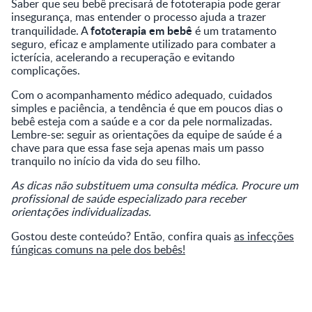
Saber que seu bebê precisará de fototerapia pode gerar
insegurança, mas entender o processo ajuda a trazer
fototerapia em bebê
tranquilidade. A
é um tratamento
seguro, eficaz e amplamente utilizado para combater a
icterícia, acelerando a recuperação e evitando
complicações.
Com o acompanhamento médico adequado, cuidados
simples e paciência, a tendência é que em poucos dias o
bebê esteja com a saúde e a cor da pele normalizadas.
Lembre-se: seguir as orientações da equipe de saúde é a
chave para que essa fase seja apenas mais um passo
tranquilo no início da vida do seu filho.
As dicas não substituem uma consulta médica. Procure um
profissional de saúde especializado para receber
orientações individualizadas.
Gostou deste conteúdo? Então, confira quais
as infecções
fúngicas comuns na pele dos bebês!