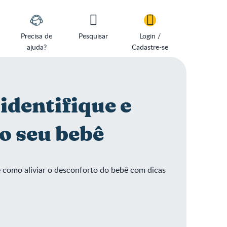
Precisa de
Pesquisar
Login /
ajuda?
Cadastre-se
identifique e
o seu bebê
 como aliviar o desconforto do bebê com dicas