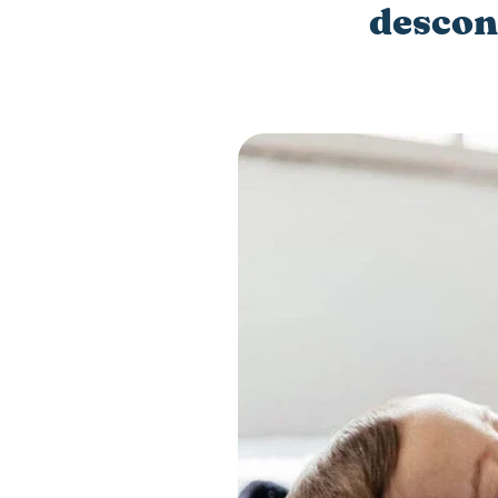
descon