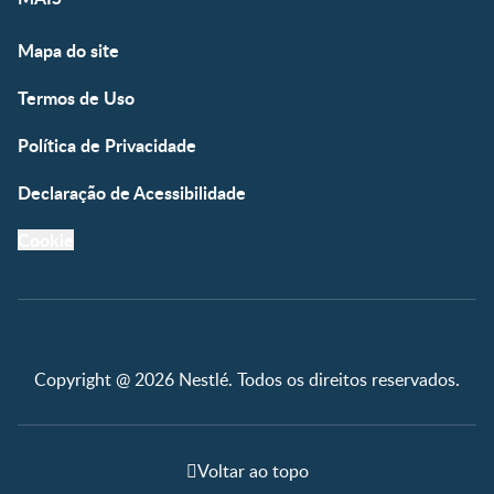
Mapa do site
Termos de Uso
Política de Privacidade
Declaração de Acessibilidade
Cookie
Copyright @ 2026 Nestlé. Todos os direitos reservados.
Voltar ao topo