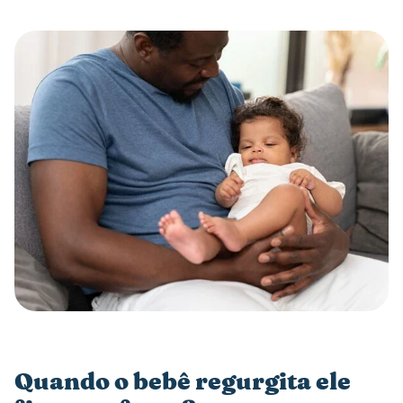
Quando o bebê regurgita ele