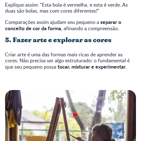
Explique assim: “Esta bola é vermelha, e esta é verde. As
duas são bolas, mas com cores diferentes!”
separar o
Comparações assim ajudam seu pequeno a
conceito de cor da forma
, afinando a compreensão.
5. Fazer arte e explorar as cores
Criar arte é uma das formas mais ricas de aprender as
cores. Não precisa ser algo estruturado: o fundamental é
tocar, misturar e experimentar
que seu pequeno possa
.