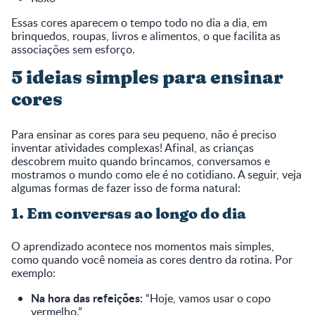
Essas cores aparecem o tempo todo no dia a dia, em
brinquedos, roupas, livros e alimentos, o que facilita as
associações sem esforço.
5 ideias simples para ensinar
cores
Para ensinar as cores para seu pequeno, não é preciso
inventar atividades complexas! Afinal, as crianças
descobrem muito quando brincamos, conversamos e
mostramos o mundo como ele é no cotidiano. A seguir, veja
algumas formas de fazer isso de forma natural:
1. Em conversas ao longo do dia
O aprendizado acontece nos momentos mais simples,
como quando você nomeia as cores dentro da rotina. Por
exemplo:
Na hora das refeições:
“Hoje, vamos usar o copo
vermelho.”