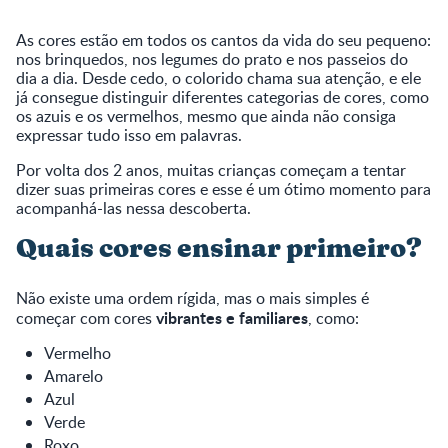
As cores estão em todos os cantos da vida do seu pequeno:
nos brinquedos, nos legumes do prato e nos passeios do
dia a dia. Desde cedo, o colorido chama sua atenção, e ele
já consegue distinguir diferentes categorias de cores, como
os azuis e os vermelhos, mesmo que ainda não consiga
expressar tudo isso em palavras.
Por volta dos 2 anos, muitas crianças começam a tentar
dizer suas primeiras cores e esse é um ótimo momento para
acompanhá-las nessa descoberta.
Quais cores ensinar primeiro?
Não existe uma ordem rígida, mas o mais simples é
vibrantes e familiares
começar com cores
, como:
Vermelho
Amarelo
Azul
Verde
Roxo