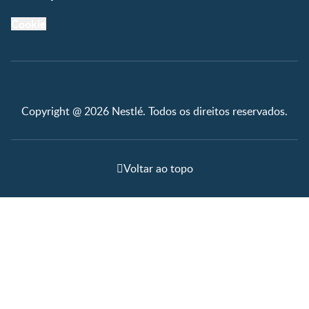
Cookie
Copyright @ 2026 Nestlé. Todos os direitos reservados.
Voltar ao topo