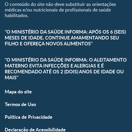
O conteúdo do site não deve substituir as orientações
médicas e/ou nutricionais de profissionais de saúde
habilitados.
"O MINISTÉRIO DA SAÚDE INFORMA: APÓS OS 6 (SEIS)
MESES DE IDADE, CONTINUE AMAMENTANDO SEU
FILHO E OFEREÇA NOVOS ALIMENTOS"
"O MINISTÉRIO DA SAÚDE INFORMA: O ALEITAMENTO
MATERNO EVITA INFECÇÕES E ALERGIAS E É
RECOMENDADO ATÉ OS 2 (DOIS) ANOS DE IDADE OU
MAIS"
Mapa do site
Termos de Uso
Política de Privacidade
Declaração de Acessibilidade