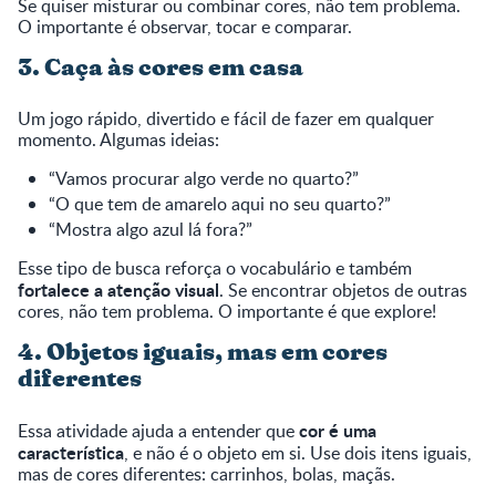
Se quiser misturar ou combinar cores, não tem problema.
O importante é observar, tocar e comparar.
3. Caça às cores em casa
Um jogo rápido, divertido e fácil de fazer em qualquer
momento. Algumas ideias:
“Vamos procurar algo verde no quarto?”
“O que tem de amarelo aqui no seu quarto?”
“Mostra algo azul lá fora?”
Esse tipo de busca reforça o vocabulário e também
fortalece a atenção visual
. Se encontrar objetos de outras
cores, não tem problema. O importante é que explore!
4. Objetos iguais, mas em cores
diferentes
cor é uma
Essa atividade ajuda a entender que
característica
, e não é o objeto em si. Use dois itens iguais,
mas de cores diferentes: carrinhos, bolas, maçãs.