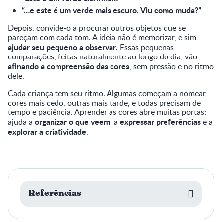
“…e este é um verde mais escuro. Viu como muda?”
Depois, convide-o a procurar outros objetos que se
pareçam com cada tom. A ideia não é memorizar, e sim
ajudar seu pequeno a observar
. Essas pequenas
comparações, feitas naturalmente ao longo do dia, vão
afinando a compreensão das cores
, sem pressão e no ritmo
dele.
Cada criança tem seu ritmo. Algumas começam a nomear
cores mais cedo, outras mais tarde, e todas precisam de
tempo e paciência. Aprender as cores abre muitas portas:
organizar o que veem
expressar preferências
ajuda a
, a
e a
explorar a criatividade
.
Referências