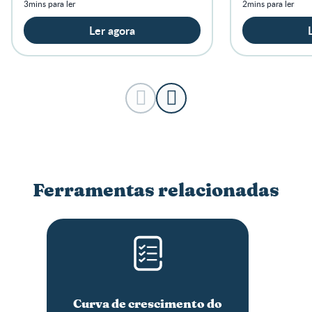
3mins para ler
2mins para ler
Ler agora
Ferramentas relacionadas
Curva de crescimento do