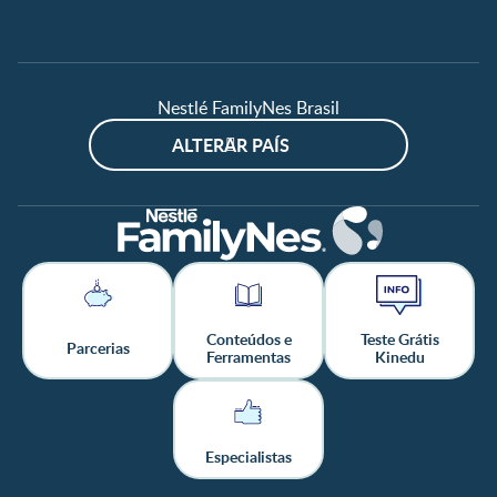
Nestlé FamilyNes Brasil
ALTERAR PAÍS
Conteúdos e
Teste Grátis
Parcerias
Ferramentas
Kinedu
Especialistas