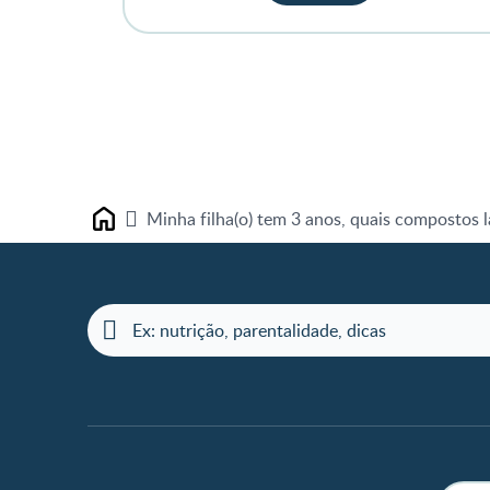
Minha filha(o) tem 3 anos, quais compostos 
Home