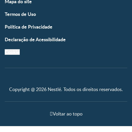
Mapa do site
Termos de Uso
Política de Privacidade
Declaração de Acessibilidade
Cookie
Copyright @ 2026 Nestlé. Todos os direitos reservados.
Voltar ao topo