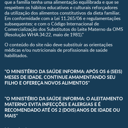
que a família tenha uma alimentação equilibrada e que se
respeitem os hábitos educativos e culturais reforçadores
da utilização dos alimentos constitutivos da dieta familiar.
Em conformidade com a Lei 11.265/06 e regulamentações
subsequentes; e com o Código Internacional de
Comercialização dos Substitutos do Leite Materno da OMS
(Resolução WHA 34:22, maio de 1981).”
O conteúdo do site não deve substituir as orientações
médicas e/ou nutricionais de profissionais de saúde
habilitados.
"O MINISTÉRIO DA SAÚDE INFORMA: APÓS OS 6 (SEIS)
MESES DE IDADE, CONTINUE AMAMENTANDO SEU
FILHO E OFEREÇA NOVOS ALIMENTOS"
"O MINISTÉRIO DA SAÚDE INFORMA: O ALEITAMENTO
MATERNO EVITA INFECÇÕES E ALERGIAS E É
RECOMENDADO ATÉ OS 2 (DOIS) ANOS DE IDADE OU
MAIS"