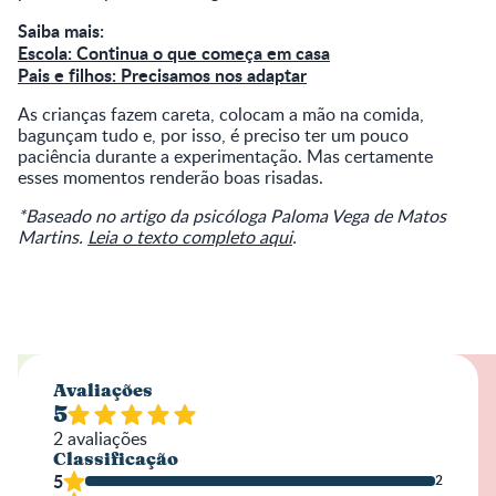
Saiba mais:
Escola: Continua o que começa em casa
Pais e filhos: Precisamos nos adaptar
As crianças fazem careta, colocam a mão na comida,
bagunçam tudo e, por isso, é preciso ter um pouco
paciência durante a experimentação. Mas certamente
esses momentos renderão boas risadas.
*Baseado no artigo da psicóloga Paloma Vega de Matos
Martins.
Leia o texto completo aqui
.
Avaliações
5
2
avaliações
Classificação
5
2