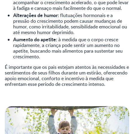
acompanhar o crescimento acelerado, o que pode levar
à fadiga e cansaço mais facilmente do que o normal.
Alterações de humor:
flutuações hormonais e a
pressão do crescimento podem causar mudanças de
humor, como irritabilidade, sensibilidade emocional ou
até mesmo humor deprimido.
Aumento do apetite:
à medida que o corpo cresce
rapidamente, a criança pode sentir um aumento no
apetite, buscando mais alimentos para sustentar seu
crescimento.
É importante que os pais estejam atentos às necessidades e
sentimentos de seus filhos durante um estirão, oferecendo
apoio emocional, conforto e incentivo à medida que
enfrentam esse período de crescimento intenso.