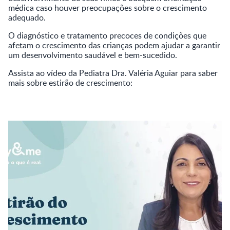
médica caso houver preocupações sobre o crescimento
adequado.
O diagnóstico e tratamento precoces de condições que
afetam o crescimento das crianças podem ajudar a garantir
um desenvolvimento saudável e bem-sucedido.
Assista ao vídeo da Pediatra Dra. Valéria Aguiar para saber
mais sobre estirão de crescimento: