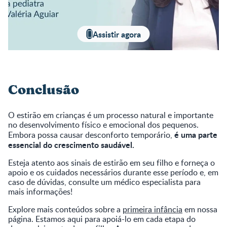
Assistir agora
Conclusão
O estirão em crianças é um processo natural e importante
no desenvolvimento físico e emocional dos pequenos.
é uma parte
Embora possa causar desconforto temporário,
essencial do crescimento saudável.
Esteja atento aos sinais de estirão em seu filho e forneça o
apoio e os cuidados necessários durante esse período e, em
caso de dúvidas, consulte um médico especialista para
mais informações!
Explore mais conteúdos sobre a
primeira infância
em nossa
página. Estamos aqui para apoiá-lo em cada etapa do