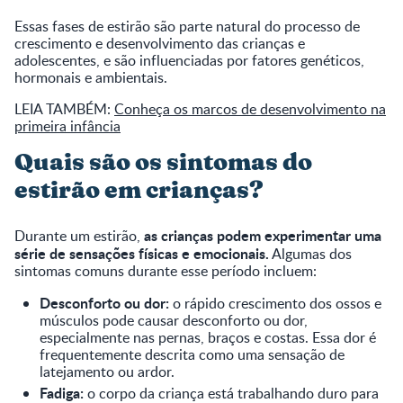
Essas fases de estirão são parte natural do processo de
crescimento e desenvolvimento das crianças e
adolescentes, e são influenciadas por fatores genéticos,
hormonais e ambientais.
LEIA TAMBÉM:
Conheça os marcos de desenvolvimento na
primeira infância
Quais são os sintomas do
estirão em crianças?
as crianças podem experimentar uma
Durante um estirão,
série de sensações físicas e emocionais.
Algumas dos
sintomas comuns durante esse período incluem:
Desconforto ou dor:
o rápido crescimento dos ossos e
músculos pode causar desconforto ou dor,
especialmente nas pernas, braços e costas. Essa dor é
frequentemente descrita como uma sensação de
latejamento ou ardor.
Fadiga:
o corpo da criança está trabalhando duro para