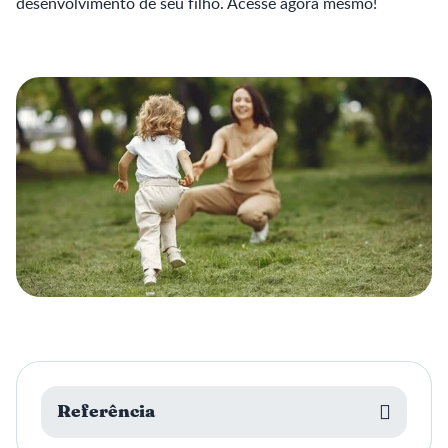
desenvolvimento de seu filho. Acesse agora mesmo!
Referência