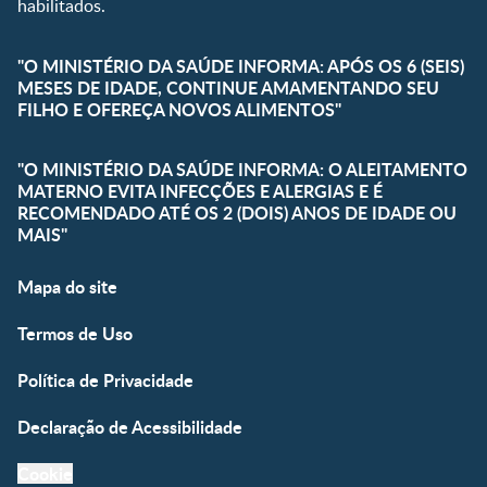
habilitados.
"O MINISTÉRIO DA SAÚDE INFORMA: APÓS OS 6 (SEIS)
MESES DE IDADE, CONTINUE AMAMENTANDO SEU
FILHO E OFEREÇA NOVOS ALIMENTOS"
"O MINISTÉRIO DA SAÚDE INFORMA: O ALEITAMENTO
MATERNO EVITA INFECÇÕES E ALERGIAS E É
RECOMENDADO ATÉ OS 2 (DOIS) ANOS DE IDADE OU
MAIS"
Mapa do site
Termos de Uso
Política de Privacidade
Declaração de Acessibilidade
Cookie