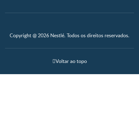
Copyright @ 2026 Nestlé. Todos os direitos reservados.
Voltar ao topo