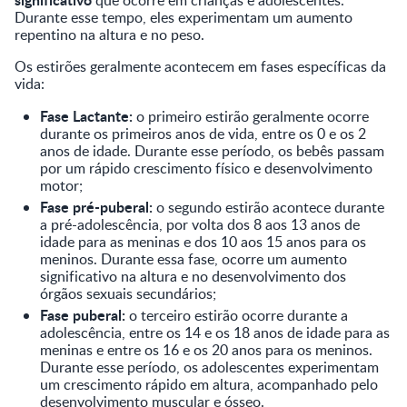
Durante esse tempo, eles experimentam um aumento
repentino na altura e no peso.
Os estirões geralmente acontecem em fases específicas da
vida:
Fase Lactante:
o primeiro estirão geralmente ocorre
durante os primeiros anos de vida, entre os 0 e os 2
anos de idade. Durante esse período, os bebês passam
por um rápido crescimento físico e desenvolvimento
motor;
Fase pré-puberal:
o segundo estirão acontece durante
a pré-adolescência, por volta dos 8 aos 13 anos de
idade para as meninas e dos 10 aos 15 anos para os
meninos. Durante essa fase, ocorre um aumento
significativo na altura e no desenvolvimento dos
órgãos sexuais secundários;
Fase puberal:
o terceiro estirão ocorre durante a
adolescência, entre os 14 e os 18 anos de idade para as
meninas e entre os 16 e os 20 anos para os meninos.
Durante esse período, os adolescentes experimentam
um crescimento rápido em altura, acompanhado pelo
desenvolvimento muscular e ósseo.