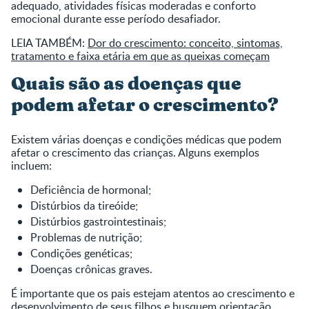
adequado, atividades físicas moderadas e conforto
emocional durante esse período desafiador.
LEIA TAMBÉM:
Dor do crescimento: conceito, sintomas,
tratamento e faixa etária em que as queixas começam
Quais são as doenças que
podem afetar o crescimento?
Existem várias doenças e condições médicas que podem
afetar o crescimento das crianças. Alguns exemplos
incluem:
Deficiência de hormonal;
Distúrbios da tireóide;
Distúrbios gastrointestinais;
Problemas de nutrição;
Condições genéticas;
Doenças crônicas graves.
É importante que os pais estejam atentos ao crescimento e
desenvolvimento de seus filhos e busquem orientação