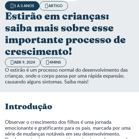
1 A 3 ANOS
ARTIGO
Estirão em crianças:
saiba mais sobre esse
importante processo de
crescimento!
ABR 9, 2024
4MINS
O estirão é um processo normal do desenvolvimento das
crianças, onde o corpo passa por uma rápida expansão,
causando alguns sintomas. Saiba mais!
Introdução
Observar o crescimento dos filhos é uma jornada
emocionante e gratificante para os pais, marcada por uma
série de mudanças notáveis em seu desenvolvimento.