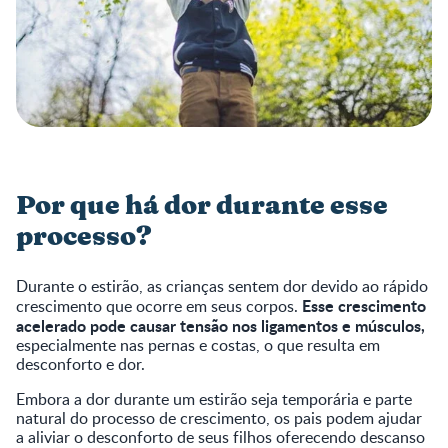
Por que há dor durante esse
processo?
Durante o estirão, as crianças sentem dor devido ao rápido
Esse crescimento
crescimento que ocorre em seus corpos.
acelerado pode causar tensão nos ligamentos e músculos,
especialmente nas pernas e costas, o que resulta em
desconforto e dor.
Embora a dor durante um estirão seja temporária e parte
natural do processo de crescimento, os pais podem ajudar
a aliviar o desconforto de seus filhos oferecendo descanso