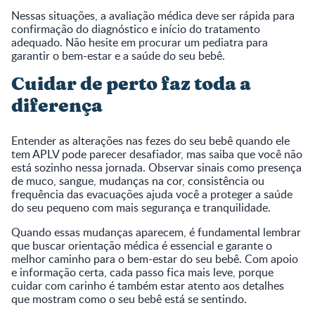
Nessas situações, a avaliação médica deve ser rápida para
confirmação do diagnóstico e início do tratamento
adequado. Não hesite em procurar um pediatra para
garantir o bem-estar e a saúde do seu bebê.
Cuidar de perto faz toda a
diferença
Entender as alterações nas fezes do seu bebê quando ele
tem APLV pode parecer desafiador, mas saiba que você não
está sozinho nessa jornada. Observar sinais como presença
de muco, sangue, mudanças na cor, consistência ou
frequência das evacuações ajuda você a proteger a saúde
do seu pequeno com mais segurança e tranquilidade.
Quando essas mudanças aparecem, é fundamental lembrar
que buscar orientação médica é essencial e garante o
melhor caminho para o bem-estar do seu bebê. Com apoio
e informação certa, cada passo fica mais leve, porque
cuidar com carinho é também estar atento aos detalhes
que mostram como o seu bebê está se sentindo.