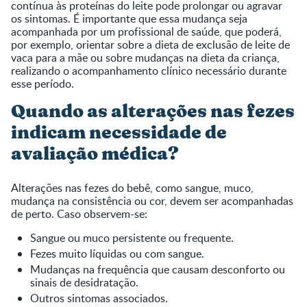
contínua às proteínas do leite pode prolongar ou agravar
os sintomas. É importante que essa mudança seja
acompanhada por um profissional de saúde, que poderá,
por exemplo, orientar sobre a dieta de exclusão de leite de
vaca para a mãe ou sobre mudanças na dieta da criança,
realizando o acompanhamento clínico necessário durante
esse período.
Quando as alterações nas fezes
indicam necessidade de
avaliação médica?
Alterações nas fezes do bebê, como sangue, muco,
mudança na consistência ou cor, devem ser acompanhadas
de perto. Caso observem-se:
Sangue ou muco persistente ou frequente.
Fezes muito líquidas ou com sangue.
Mudanças na frequência que causam desconforto ou
sinais de desidratação.
Outros sintomas associados.