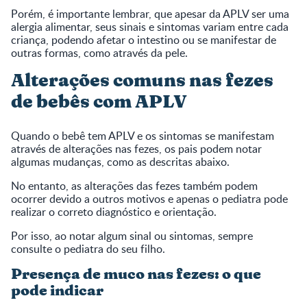
Porém, é importante lembrar, que apesar da APLV ser uma
alergia alimentar, seus sinais e sintomas variam entre cada
criança, podendo afetar o intestino ou se manifestar de
outras formas, como através da pele.
Alterações comuns nas fezes
de bebês com APLV
Quando o bebê tem APLV e os sintomas se manifestam
através de alterações nas fezes, os pais podem notar
algumas mudanças, como as descritas abaixo.
No entanto, as alterações das fezes também podem
ocorrer devido a outros motivos e apenas o pediatra pode
realizar o correto diagnóstico e orientação.
Por isso, ao notar algum sinal ou sintomas, sempre
consulte o pediatra do seu filho.
Presença de muco nas fezes: o que
pode indicar