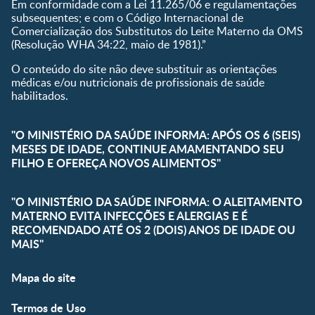
Em conformidade com a Lei 11.265/06 e regulamentações
subsequentes; e com o Código Internacional de
Comercialização dos Substitutos do Leite Materno da OMS
(Resolução WHA 34:22, maio de 1981).”
O conteúdo do site não deve substituir as orientações
médicas e/ou nutricionais de profissionais de saúde
habilitados.
"O MINISTÉRIO DA SAÚDE INFORMA: APÓS OS 6 (SEIS)
MESES DE IDADE, CONTINUE AMAMENTANDO SEU
FILHO E OFEREÇA NOVOS ALIMENTOS"
"O MINISTÉRIO DA SAÚDE INFORMA: O ALEITAMENTO
MATERNO EVITA INFECÇÕES E ALERGIAS E É
RECOMENDADO ATÉ OS 2 (DOIS) ANOS DE IDADE OU
MAIS"
Mapa do site
Termos de Uso