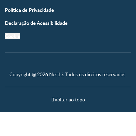
Política de Privacidade
Declaração de Acessibilidade
Cookie
Copyright @ 2026 Nestlé. Todos os direitos reservados.
Voltar ao topo