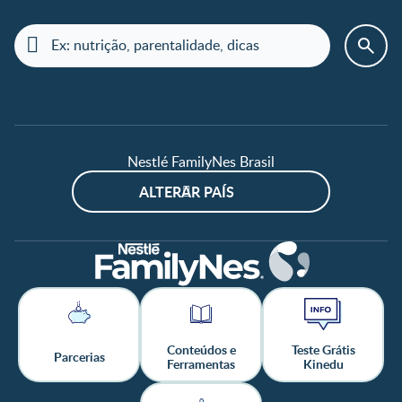
Nestlé FamilyNes Brasil
ALTERAR PAÍS
Conteúdos e
Teste Grátis
Parcerias
Ferramentas
Kinedu