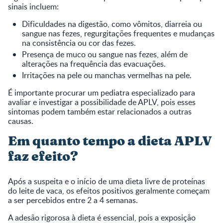
sinais incluem:
Dificuldades na digestão, como vômitos, diarreia ou
sangue nas fezes, regurgitações frequentes e mudanças
na consistência ou cor das fezes.
Presença de muco ou sangue nas fezes, além de
alterações na frequência das evacuações.
Irritações na pele ou manchas vermelhas na pele.
É importante procurar um pediatra especializado para
avaliar e investigar a possibilidade de APLV, pois esses
sintomas podem também estar relacionados a outras
causas.
Em quanto tempo a dieta APLV
faz efeito?
Após a suspeita e o início de uma dieta livre de proteínas
do leite de vaca, os efeitos positivos geralmente começam
a ser percebidos entre 2 a 4 semanas.
A adesão rigorosa à dieta é essencial, pois a exposição