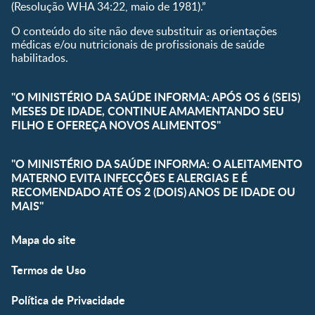
(Resolução WHA 34:22, maio de 1981).”
O conteúdo do site não deve substituir as orientações
médicas e/ou nutricionais de profissionais de saúde
habilitados.
"O MINISTÉRIO DA SAÚDE INFORMA: APÓS OS 6 (SEIS)
MESES DE IDADE, CONTINUE AMAMENTANDO SEU
FILHO E OFEREÇA NOVOS ALIMENTOS"
"O MINISTÉRIO DA SAÚDE INFORMA: O ALEITAMENTO
MATERNO EVITA INFECÇÕES E ALERGIAS E É
RECOMENDADO ATÉ OS 2 (DOIS) ANOS DE IDADE OU
MAIS"
Mapa do site
Termos de Uso
Política de Privacidade