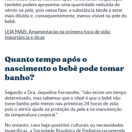
também podem apresentar uma quantidade reduzida de
vérnix na pele, pois nessa fase, a substância tende a estar
mais diluída e, consequentemente, menos visível na pele do
bebê.
LEIA MAIS: Amamentação na primeira hora de vida:
importância e dicas
Quanto tempo após o
nascimento o bebê pode tomar
banho?
Segundo a Dra. Jaqueline Fernandes, "não existe um tempo
determinado, mas sabemos que o ideal é que o bebê não
tome banho pelo menos nas primeiras 24 horas de vida,
pois o vérnix ajuda na proteção da pele e na manutenção
da temperatura corporal."
No entanto, caso haja questões culturais ou necessidades
específicas, a
Sociedade Brasileira de Pediatria
recomenda