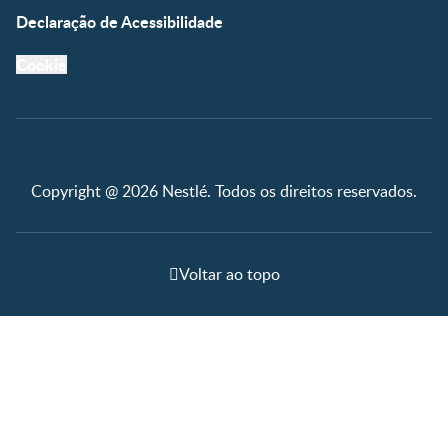
Declaração de Acessibilidade
Cookie
Copyright @ 2026 Nestlé. Todos os direitos reservados.
Voltar ao topo