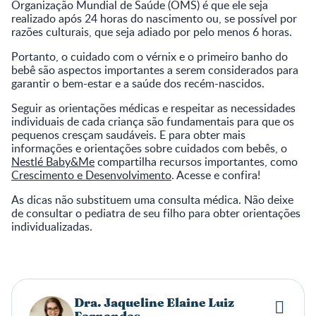
Organização Mundial de Saúde (OMS) é que ele seja
realizado após 24 horas do nascimento ou, se possível por
razões culturais, que seja adiado por pelo menos 6 horas.
Portanto, o cuidado com o vérnix e o primeiro banho do
bebê são aspectos importantes a serem considerados para
garantir o bem-estar e a saúde dos recém-nascidos.
Seguir as orientações médicas e respeitar as necessidades
individuais de cada criança são fundamentais para que os
pequenos cresçam saudáveis. E para obter mais
informações e orientações sobre cuidados com bebês, o
Nestlé Baby&Me
compartilha recursos importantes, como
Crescimento e Desenvolvimento
. Acesse e confira!
As dicas não substituem uma consulta médica. Não deixe
de consultar o pediatra de seu filho para obter orientações
individualizadas.
Dra. Jaqueline Elaine Luiz