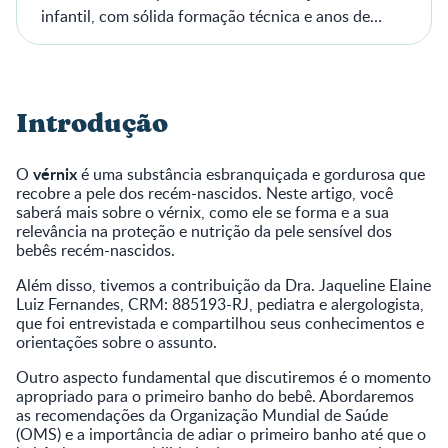
infantil, com sólida formação técnica e anos de
experiência em prática clínica.
Introdução
vérnix
O
é uma substância esbranquiçada e gordurosa que
recobre a pele dos recém-nascidos. Neste artigo, você
saberá mais sobre o vérnix, como ele se forma e a sua
relevância na proteção e nutrição da pele sensível dos
bebês recém-nascidos.
Além disso, tivemos a contribuição da Dra. Jaqueline Elaine
Luiz Fernandes, CRM: 885193-RJ, pediatra e alergologista,
que foi entrevistada e compartilhou seus conhecimentos e
orientações sobre o assunto.
Outro aspecto fundamental que discutiremos é o momento
apropriado para o primeiro banho do bebê. Abordaremos
as recomendações da Organização Mundial de Saúde
(OMS) e a importância de adiar o primeiro banho até que o