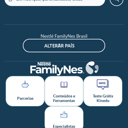
Nestlé FamilyNes Brasil
ALTERAR PAÍS
Conteúdos e
Teste Grátis
Parcerias
Ferramentas
Kinedu
Especialistas