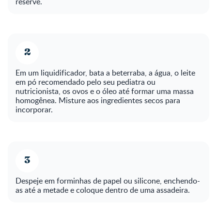
reserve.
Em um liquidificador, bata a beterraba, a água, o leite
em pó recomendado pelo seu pediatra ou
nutricionista, os ovos e o óleo até formar uma massa
homogênea. Misture aos ingredientes secos para
incorporar.
Despeje em forminhas de papel ou silicone, enchendo-
as até a metade e coloque dentro de uma assadeira.