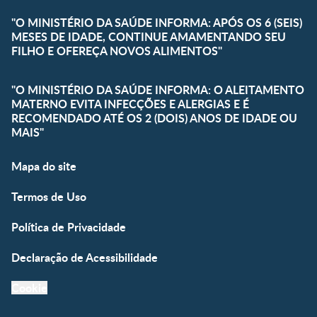
"O MINISTÉRIO DA SAÚDE INFORMA: APÓS OS 6 (SEIS)
MESES DE IDADE, CONTINUE AMAMENTANDO SEU
FILHO E OFEREÇA NOVOS ALIMENTOS"
"O MINISTÉRIO DA SAÚDE INFORMA: O ALEITAMENTO
MATERNO EVITA INFECÇÕES E ALERGIAS E É
RECOMENDADO ATÉ OS 2 (DOIS) ANOS DE IDADE OU
MAIS"
Mapa do site
Termos de Uso
Política de Privacidade
Declaração de Acessibilidade
Cookie