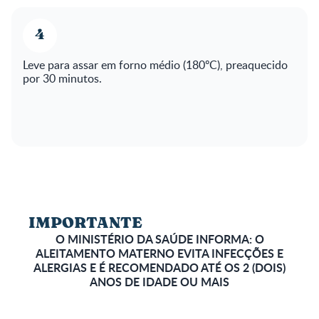
Leve para assar em forno médio (180ºC), preaquecido
por 30 minutos.
IMPORTANTE
O MINISTÉRIO DA SAÚDE INFORMA: O
ALEITAMENTO MATERNO EVITA INFECÇÕES E
ALERGIAS E É RECOMENDADO ATÉ OS 2 (DOIS)
ANOS DE IDADE OU MAIS