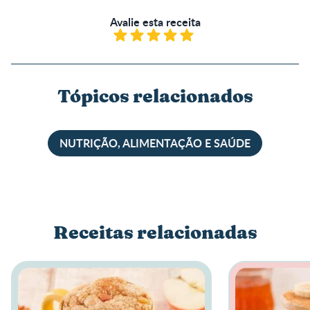
Avalie esta receita
Tópicos relacionados
NUTRIÇÃO, ALIMENTAÇÃO E SAÚDE
Receitas relacionadas