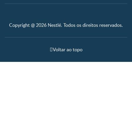
Copyright @ 2026 Nestlé. Todos os direitos reservados.
Voltar ao topo