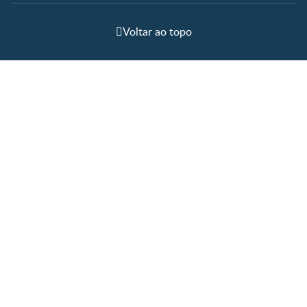
Voltar ao topo