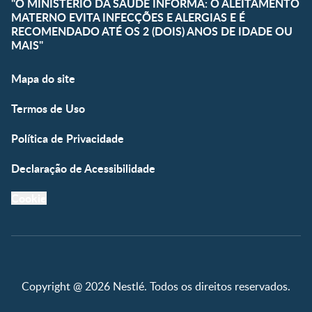
"O MINISTÉRIO DA SAÚDE INFORMA: O ALEITAMENTO
MATERNO EVITA INFECÇÕES E ALERGIAS E É
RECOMENDADO ATÉ OS 2 (DOIS) ANOS DE IDADE OU
MAIS"
Mapa do site
Termos de Uso
Política de Privacidade
Declaração de Acessibilidade
Cookie
Copyright @ 2026 Nestlé. Todos os direitos reservados.